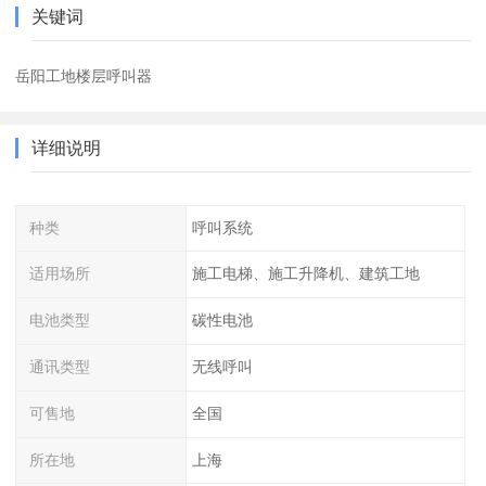
关键词
岳阳工地楼层呼叫器
详细说明
种类
呼叫系统
适用场所
施工电梯、施工升降机、建筑工地
电池类型
碳性电池
通讯类型
无线呼叫
可售地
全国
所在地
上海