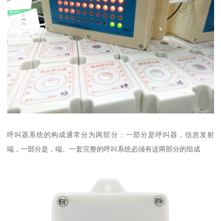
呼叫器系统的构成通常分为两部分：一部分是呼叫器，信息发射
端，一部分是，端。一套完整的呼叫系统必须有这两部分的组成