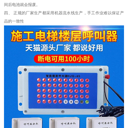
间后电池就会报废。
四、 正规的厂家生产都采用机器流水线生产，手工作业难以保证产
品的一致性