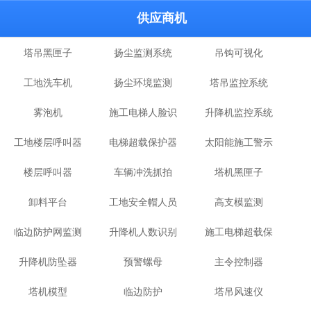
供应商机
塔吊黑匣子
扬尘监测系统
吊钩可视化
工地洗车机
扬尘环境监测
塔吊监控系统
雾泡机
施工电梯人脸识
升降机监控系统
工地楼层呼叫器
电梯超载保护器
别
太阳能施工警示
楼层呼叫器
车辆冲洗抓拍
塔机黑匣子
灯
卸料平台
工地安全帽人员
高支模监测
临边防护网监测
升降机人数识别
定位
施工电梯超载保
升降机防坠器
系统
预警螺母
系统
主令控制器
护器
塔机模型
临边防护
塔吊风速仪