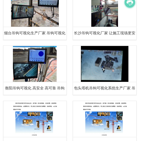
烟台吊钩可视化生产厂家 吊钩可视化
长沙吊钩可视化厂家 让施工现场更安
无盲区监测
全 吊钩可视化无盲区监测
衡阳吊钩可视化 高安全 高可靠 吊钩
包头塔机吊钩可视化系统生产厂家 吊
可视化无盲区监测
钩可视化视频 引导塔吊司机作业