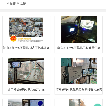
指纹识别系统
鞍山塔机吊钩可视化 提高工地现场施
南充塔机吊钩可视化厂家 质量可靠
工效率
西宁塔机吊钩可视化生产厂家
渭南吊钩可视化系统 吊钩可视化系统
提高工地现场施工效率