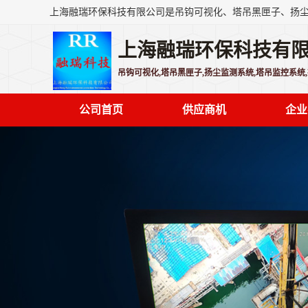
上海融瑞环保科技有
吊钩可视化,塔吊黑匣子,扬尘监测系统,塔吊监控系统
公司首页
供应商机
企业