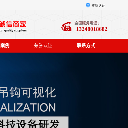
资质认证
13248018682
户案例
荣誉认证
联系方式