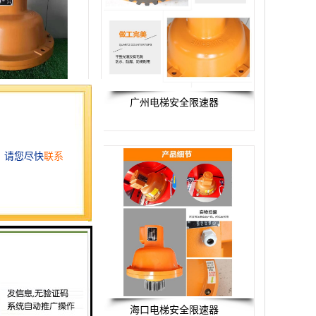
安全阶坠器厂家
广州电梯安全限速器
梯安全限速器
海口电梯安全限速器