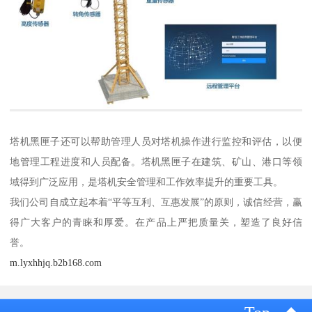
塔机黑匣子还可以帮助管理人员对塔机操作进行监控和评估，以便
地管理工程进度和人员配备。塔机黑匣子在建筑、矿山、港口等领
域得到广泛应用，是塔机安全管理和工作效率提升的重要工具。
我们公司自成立起本着“平等互利、互惠发展”的原则，诚信经营，赢
得广大客户的青睐和厚爱。在产品上严把质量关，塑造了良好信
誉。
m.lyxhhjq.b2b168.com