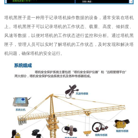
塔机黑匣子是一种用于记录塔机操作数据的设备，通常安装在塔机
上。塔机黑匣子可以记录塔机的工作状态、载重、高度、倾斜度、
风速等数据，以便对塔机的工作状态进行监控和分析。通过塔机黑
匣子，管理人员可以实时了解塔机的工作状态，及时发现和解决塔
机问题，确保塔机的安全运行。