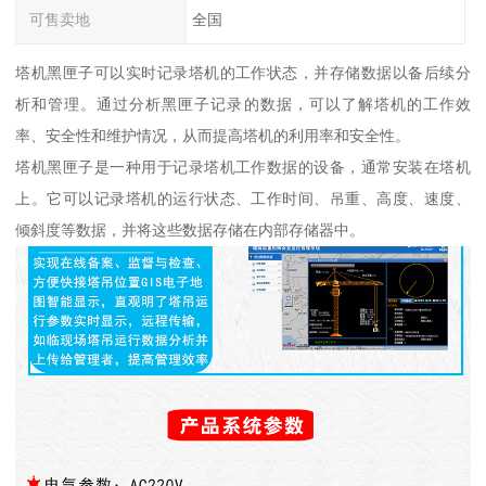
可售卖地
全国
塔机黑匣子可以实时记录塔机的工作状态，并存储数据以备后续分
析和管理。通过分析黑匣子记录的数据，可以了解塔机的工作效
率、安全性和维护情况，从而提高塔机的利用率和安全性。
塔机黑匣子是一种用于记录塔机工作数据的设备，通常安装在塔机
上。它可以记录塔机的运行状态、工作时间、吊重、高度、速度、
倾斜度等数据，并将这些数据存储在内部存储器中。