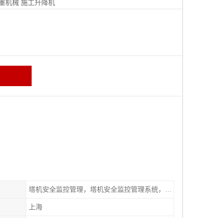
重机械
施工升降机
塔机安全监控管理，塔机安全监控管理系统，特种设备安全管理系统
上海