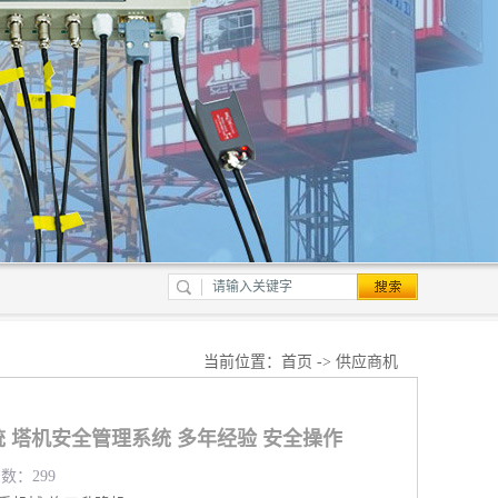
当前位置：
首页
->
供应商机
 塔机安全管理系统 多年经验 安全操作
览数：299