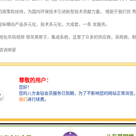
的政策和扶持，为国内环保技术引进新型技术贡献力量。 借助于我们优 
现纵横向产品多元化，技术多元化，大成套，一条 龙服务。
可视化吊钩视频 塔吊黑匣子，集成系统，这里了众多的供应商，采购商，制
:咨询商家