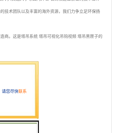
秀的技术团队以及丰富的海外资源，我们力争立足环保扬
造商。这是塔吊系统 塔吊可视化吊钩视频 塔吊黑匣子的