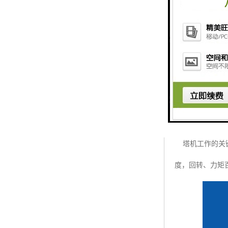
实时显示功能
塔机工作的关键
度，回转、力矩