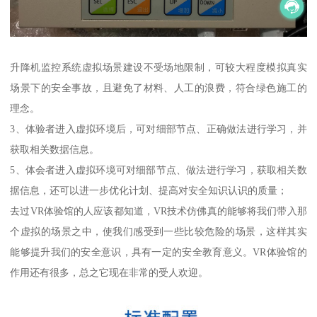
升降机监控系统虚拟场景建设不受场地限制，可较大程度模拟真实
场景下的安全事故，且避免了材料、人工的浪费，符合绿色施工的
理念。
3、体验者进入虚拟环境后，可对细部节点、正确做法进行学习，并
获取相关数据信息。
5、体会者进入虚拟环境可对细部节点、做法进行学习，获取相关数
据信息，还可以进一步优化计划、提高对安全知识认识的质量；
去过VR体验馆的人应该都知道，VR技术仿佛真的能够将我们带入那
个虚拟的场景之中，使我们感受到一些比较危险的场景，这样其实
能够提升我们的安全意识，具有一定的安全教育意义。VR体验馆的
作用还有很多，总之它现在非常的受人欢迎。