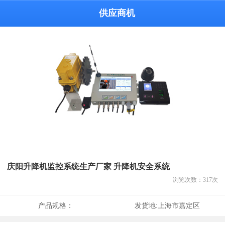
供应商机
庆阳升降机监控系统生产厂家 升降机安全系统
浏览次数：
317
次
产品规格：
发货地:
上海市嘉定区