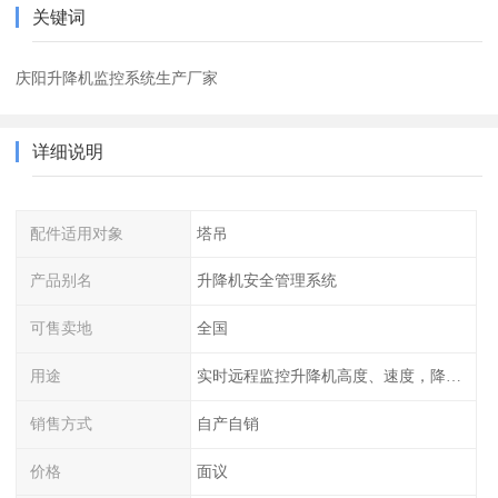
关键词
庆阳升降机监控系统生产厂家
详细说明
配件适用对象
塔吊
产品别名
升降机安全管理系统
可售卖地
全国
用途
实时远程监控升降机高度、速度，降低作业风险
销售方式
自产自销
价格
面议