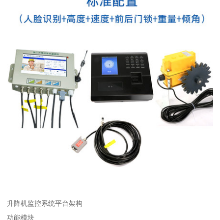
升降机监控系统平台架构
功能模块