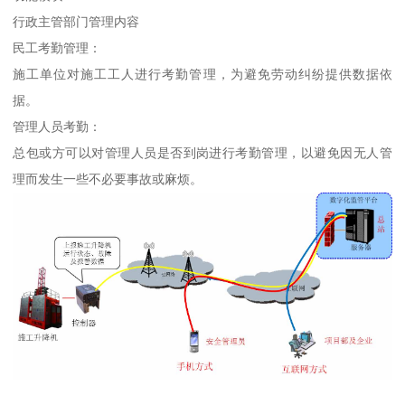
行政主管部门管理内容
民工考勤管理：
施工单位对施工工人进行考勤管理，为避免劳动纠纷提供数据依
据。
管理人员考勤：
总包或方可以对管理人员是否到岗进行考勤管理，以避免因无人管
理而发生一些不必要事故或麻烦。