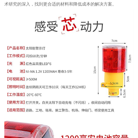
术研究的深入，找到更合适的材料和降低成本的解决方案。