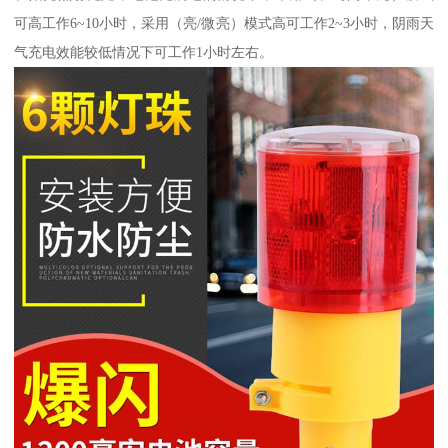
可高工作6~10小时，采用（亮/微亮）模式高可工作2~3小时，阴雨天
气充电效能较低情况下可工作1小时左右。