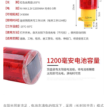
在阳光照射充足，电池充满电的情况下，采用（长时间半亮）模式