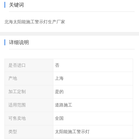
关键词
北海太阳能施工警示灯生产厂家
详细说明
是否进口
否
产地
上海
加工定制
是的
适用范围
道路施工
可售卖地
全国
类型
太阳能施工警示灯