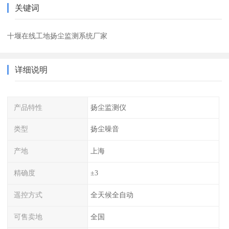
关键词
十堰在线工地扬尘监测系统厂家
详细说明
产品特性
扬尘监测仪
类型
扬尘噪音
产地
上海
精确度
±3
遥控方式
全天候全自动
可售卖地
全国