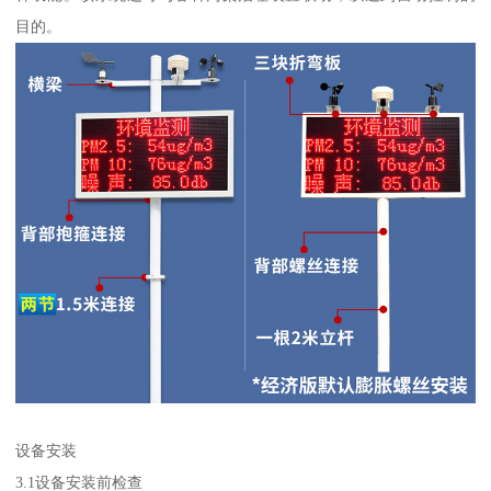
目的。
设备安装
3.1设备安装前检查