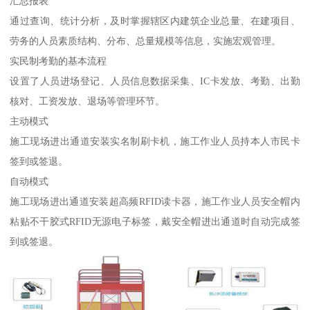
汇总报表
通过查询、统计分析，及时掌握辖区内建筑企业总量、在建项目、
劳务的人员素质结构、分布、总量规模等信息，实施宏观管理。
实民制考勤的基本流程
设置了人员进场登记、人员信息数据采集、IC卡发放、考勤、出勤
核对、工资发放、退场等管理环节。
主动模式
施工现场进出通道安装实名制刷卡机，施工作业人员持本人市民卡
签到或签退。
自动模式
施工现场进出通道安装超高频RFID读卡器，施工作业人员安全帽内
粘贴不干胶式RFID无源电子标签，戴安全帽进出通道时自动完成签
到或签退。