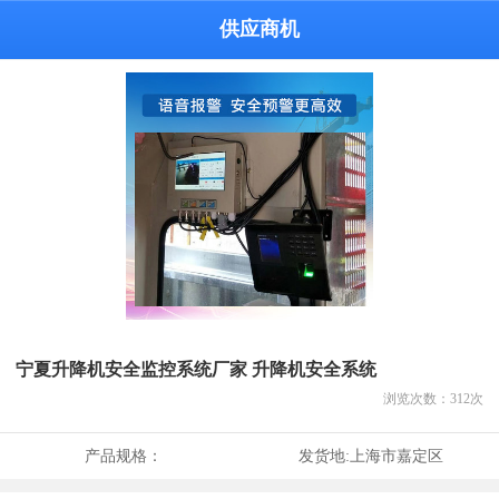
供应商机
宁夏升降机安全监控系统厂家 升降机安全系统
浏览次数：
312
次
产品规格：
发货地:
上海市嘉定区