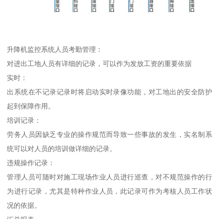
升降机监控系统人员考勤管理：
对进出工地人员有详细的记录，可以作为发放工资的重要依据
实时：
出系统在不记录记录时将启动实时录像功能，对工地出的安全防护
起到保障作用。
培训记录：
劳务人员因缺乏专业的操作规范而导致一些事故的发生，实名制系
统可以对人员的培训做详细的记录。
违规操作记录：
管理人员可随时对施工现场作业人员进行巡查，对不规范操作的行
为进行记录，尤其是特种作业人员，此记录可作为考核人员工作状
况的依据。