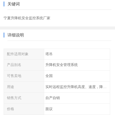
关键词
宁夏升降机安全监控系统厂家
详细说明
配件适用对象
塔吊
产品别名
升降机安全管理系统
可售卖地
全国
用途
实时远程监控升降机高度、速度，降低作业风险
销售方式
自产自销
价格
面议