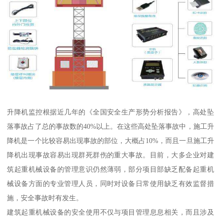
升降机监控根据近几年的《全国安全生产形势分析报告》，高处坠
落事故占了总的事故数的40%以上。在这些高处坠落事故中，施工升
降机是一个比较容易出现事故的部位，大概占10%，而且一旦施工升
降机出现事故容易出现群死群伤的重大事故。目前，大多企业对建
筑起重机械设备的管理意识仍然薄弱，部分项目部缺乏配备起重机
械设备方面的专业管理人员，同时对设备日常使用缺乏有效监督措
施，安全事故时有发生。
建筑起重机械设备的安全使用不仅与项目管理息息相关，而且涉及