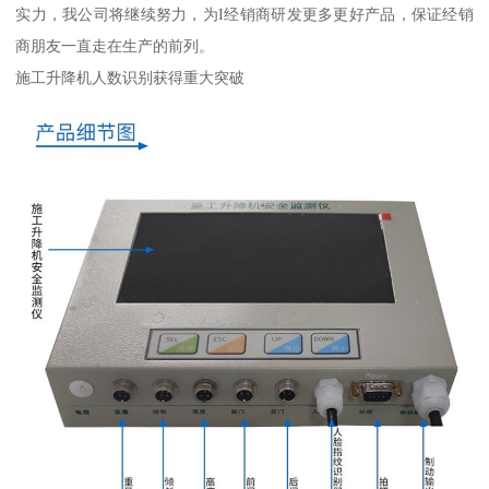
实力，我公司将继续努力，为I经销商研发更多更好产品，保证经销
商朋友一直走在生产的前列。
施工升降机人数识别获得重大突破