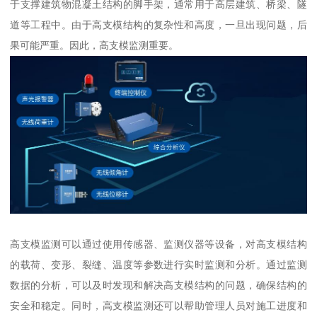
于支撑建筑物混凝土结构的脚手架，通常用于高层建筑、桥梁、隧
道等工程中。由于高支模结构的复杂性和高度，一旦出现问题，后
果可能严重。因此，高支模监测重要。
高支模监测可以通过使用传感器、监测仪器等设备，对高支模结构
的载荷、变形、裂缝、温度等参数进行实时监测和分析。通过监测
数据的分析，可以及时发现和解决高支模结构的问题，确保结构的
安全和稳定。同时，高支模监测还可以帮助管理人员对施工进度和