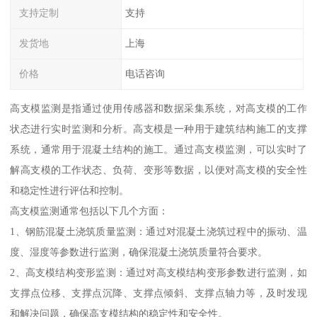
支持定制
支持
发货地
上海
价格
电话咨询
高支模监测是指通过使用传感器和数据采集系统，对高支模的工作
状态进行实时监测和分析。高支模是一种用于建筑结构施工的支撑
系统，通常用于混凝土结构的施工。通过高支模监测，可以实时了
解高支模的工作状态、负荷、变形等数据，以便对高支模的安全性
和稳定性进行评估和控制。
高支模监测通常包括以下几个方面：
1、钢筋混凝土浇筑质量监测：通过对混凝土浇筑过程中的振动、温
度、湿度等参数进行监测，确保混凝土浇筑质量符合要求。
2、高支模结构变形监测：通过对高支模结构变形参数进行监测，如
支撑点位移、支撑点沉降、支撑点倾斜、支撑点轴力等，及时发现
和解决问题，确保高支模结构的稳定性和安全性。