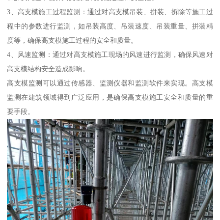
3、高支模施工过程监测：通过对高支模吊装、拼装、拆除等施工过
程中的参数进行监测，如吊装高度、吊装速度、吊装重量、拼装精
度等，确保高支模施工过程的安全和质量。
4、风速监测：通过对高支模施工现场的风速进行监测，确保风速对
高支模结构安全造成影响。
高支模监测可以通过传感器、监测仪器和监测软件来实现。高支模
监测在建筑领域得到广泛应用，是确保高支模施工安全和质量的重
要手段。