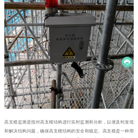
高支模监测是指对高支模结构进行实时监测和分析，以便及时发现
和解决结构问题，确保高支模结构的安全和稳定。高支模是一种用