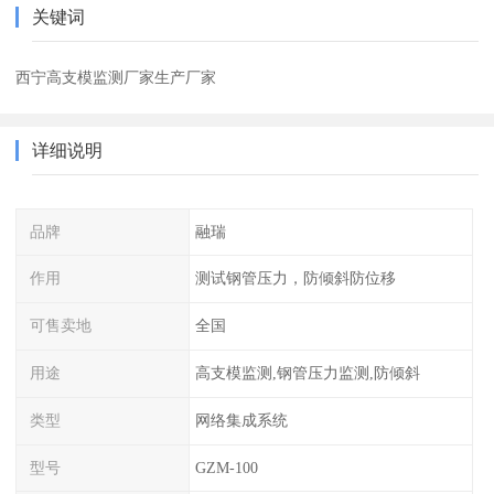
关键词
西宁高支模监测厂家生产厂家
详细说明
品牌
融瑞
作用
测试钢管压力，防倾斜防位移
可售卖地
全国
用途
高支模监测,钢管压力监测,防倾斜
类型
网络集成系统
型号
GZM-100