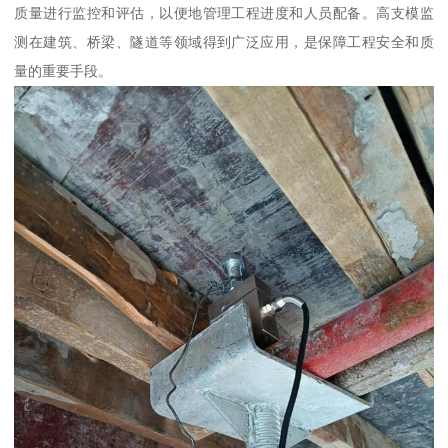
质量进行监控和评估，以便地管理工程进度和人员配备。高支模监
测在建筑、桥梁、隧道等领域得到广泛应用，是保障工程安全和质
量的重要手段。