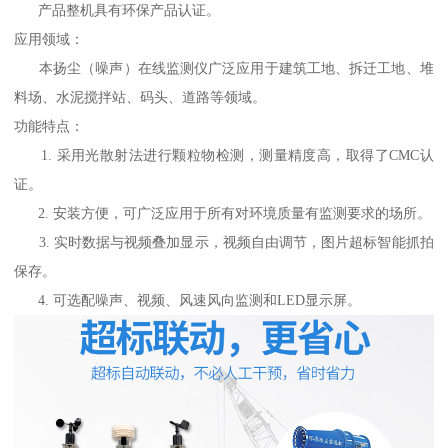
产品整机具有环保产品认证。
应用领域：
本扬尘（噪声）在线监测仪广泛应用于建筑工地、拆迁工地、堆
料场、水泥搅拌站、码头、道路等领域。
功能特点：
1. 采用光散射法进行颗粒物检测，测量精度高，取得了CMC认
证。
2. 安装方便，可广泛应用于所有对环境质量有监测要求的场所。
3. 实时数据与视频叠加显示，视频自由调节，图片超标智能抓拍
保存。
4. 可选配噪声、视频、风速风向监测和LED显示屏。