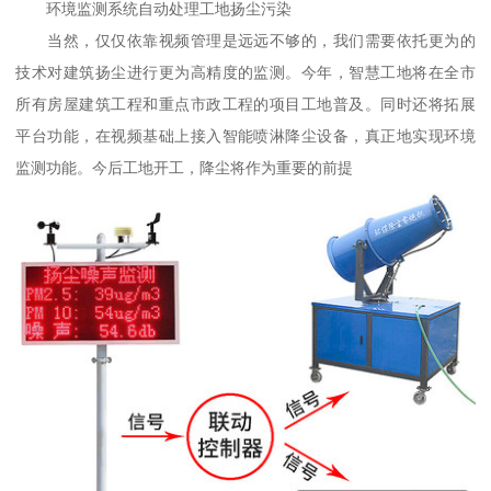
环境监测系统自动处理工地扬尘污染
当然，仅仅依靠视频管理是远远不够的，我们需要依托更为的
技术对建筑扬尘进行更为高精度的监测。今年，智慧工地将在全市
所有房屋建筑工程和重点市政工程的项目工地普及。同时还将拓展
平台功能，在视频基础上接入智能喷淋降尘设备，真正地实现环境
监测功能。今后工地开工，降尘将作为重要的前提