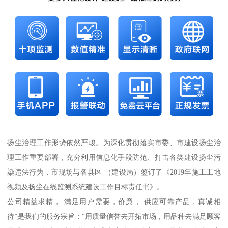
扬尘治理工作形势依然严峻。为深化贯彻落实市委、市建设扬尘治
理工作重要部署，充分利用信息化手段防范、打击各类建设扬尘污
染违法行为，市现场与各县区 （建设局）签订了《2019年施工工地
视频及扬尘在线监测系统建设工作目标责任书》。
公司精益求精， 满足用户需要，价廉， 供应可靠产品，真诚相
待”是我们的服务宗旨；“用质量信誉去开拓市场，用品种去满足顾客