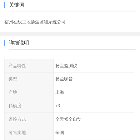
关键词
宿州在线工地扬尘监测系统公司
详细说明
产品特性
扬尘监测仪
类型
扬尘噪音
产地
上海
精确度
±3
遥控方式
全天候全自动
可售卖地
全国