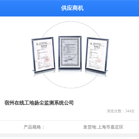
供应商机
宿州在线工地扬尘监测系统公司
浏览次数：
344
次
产品规格：
发货地:
上海市嘉定区