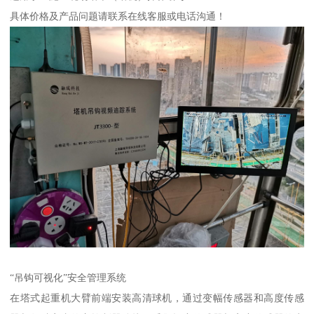
具体价格及产品问题请联系在线客服或电话沟通！
“吊钩可视化”安全管理系统
在塔式起重机大臂前端安装高清球机，通过变幅传感器和高度传感