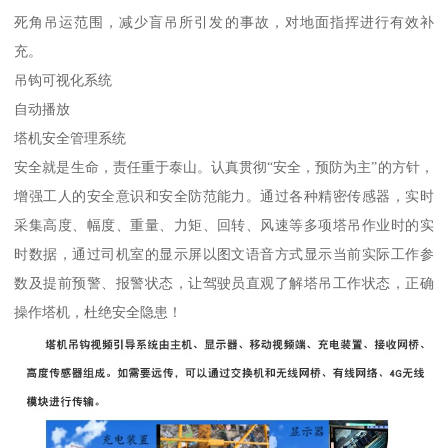
死角吊运范围，减少盲吊所引发的事故，对地面指挥进行有效补
充。
吊钩可视化系统
自动播放
塔机安全管理系统
安全就是生命，责任重于泰山。认真贯彻“安全，预防为主”的方针，
增强工人的安全意识和安全防范能力。通过各种精密传感器，实时
采集高度、幅度、重量、力矩、回转、风速等多项塔吊作业时的实
时数据，通过司机室的显示屏以图文语音方式显示当前实际工作参
数及提前预警、报警状态，让驾驶员直观了解塔吊工作状态，正确
操作塔机，杜绝安全隐患！