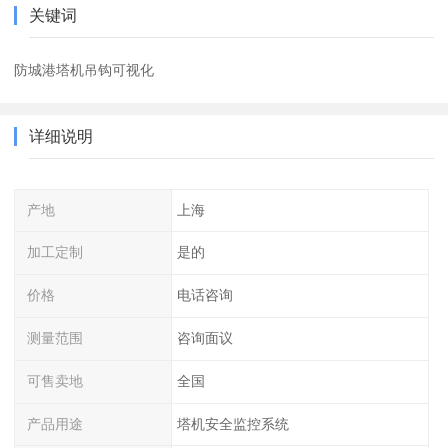
关键词
防城港塔机吊钩可视化
详细说明
产地
上海
加工定制
是的
价格
电话咨询
测量范围
咨询面议
可售卖地
全国
产品用途
塔机安全监控系统