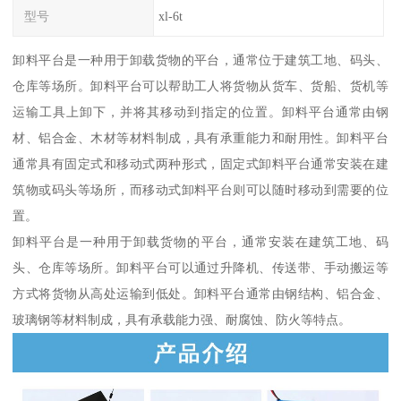
型号
xl-6t
卸料平台是一种用于卸载货物的平台，通常位于建筑工地、码头、
仓库等场所。卸料平台可以帮助工人将货物从货车、货船、货机等
运输工具上卸下，并将其移动到指定的位置。卸料平台通常由钢
材、铝合金、木材等材料制成，具有承重能力和耐用性。卸料平台
通常具有固定式和移动式两种形式，固定式卸料平台通常安装在建
筑物或码头等场所，而移动式卸料平台则可以随时移动到需要的位
置。
卸料平台是一种用于卸载货物的平台，通常安装在建筑工地、码
头、仓库等场所。卸料平台可以通过升降机、传送带、手动搬运等
方式将货物从高处运输到低处。卸料平台通常由钢结构、铝合金、
玻璃钢等材料制成，具有承载能力强、耐腐蚀、防火等特点。