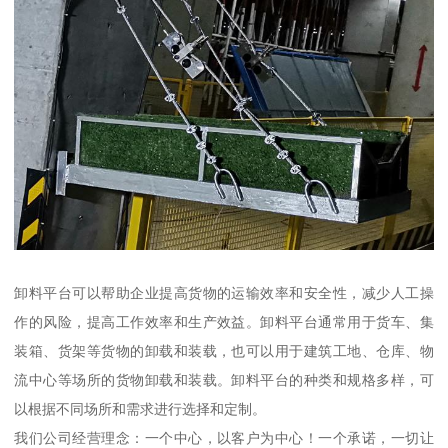
卸料平台可以帮助企业提高货物的运输效率和安全性，减少人工操
作的风险，提高工作效率和生产效益。卸料平台通常用于货车、集
装箱、货架等货物的卸载和装载，也可以用于建筑工地、仓库、物
流中心等场所的货物卸载和装载。卸料平台的种类和规格多样，可
以根据不同场所和需求进行选择和定制。
我们公司经营理念：一个中心，以客户为中心！一个承诺，一切让