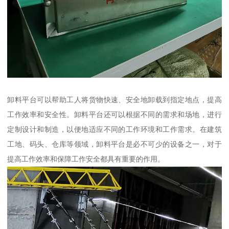
卸料平台可以帮助工人将货物快速、安全地卸载到指定地点，提高
工作效率和安全性。卸料平台还可以根据不同的需求和场地，进行
定制设计和制造，以便地适应不同的工作环境和工作需求。在建筑
工地、码头、仓库等领域，卸料平台是必不可少的设备之一，对于
提高工作效率和保障工作安全都具有重要的作用。