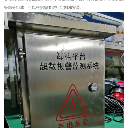
等部分组成，可以根据需要进行定制和安装。