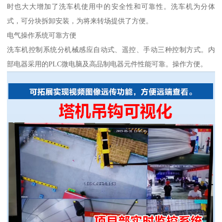
时也大大增加了洗车机使用中的安全性和可靠性。洗车机为分体
式，可分块拆卸安装，为将来转场提供了方便。
电气操作系统可靠方便
洗车机控制系统分机械感应自动式、遥控、手动三种控制方式。内
部电器采用的PLC微电脑及高品制电器元件性能可靠。操作方便。