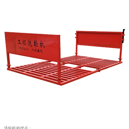
洗轮机的优点：