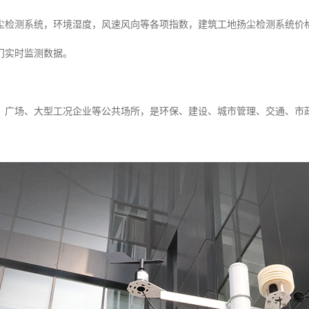
尘检测系统，环境湿度，风速风向等各项指数，建筑工地扬尘检测系统价
门实时监测数据。
、广场、大型工况企业等公共场所，是环保、建设、城市管理、交通、市