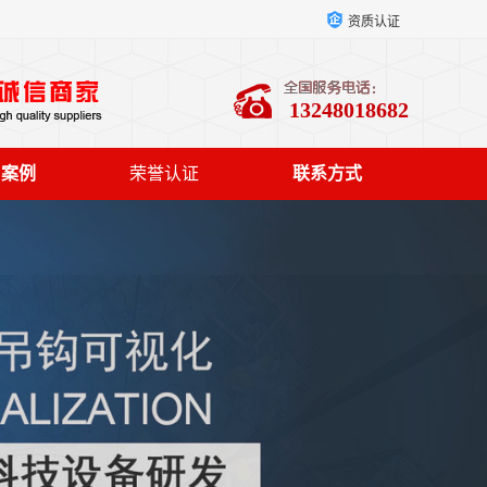
资质认证
13248018682
户案例
荣誉认证
联系方式