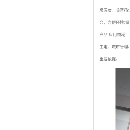
境温度，噪音扬
台，方便环境部
产品 应用领域：
工地、城市管理
重要依据。