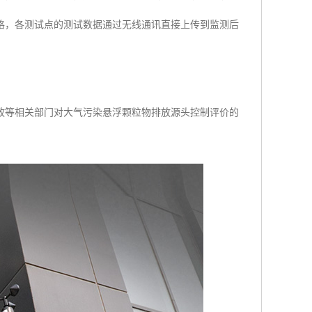
格，各测试点的测试数据通过无线通讯直接上传到监测后
政等相关部门对大气污染悬浮颗粒物排放源头控制评价的