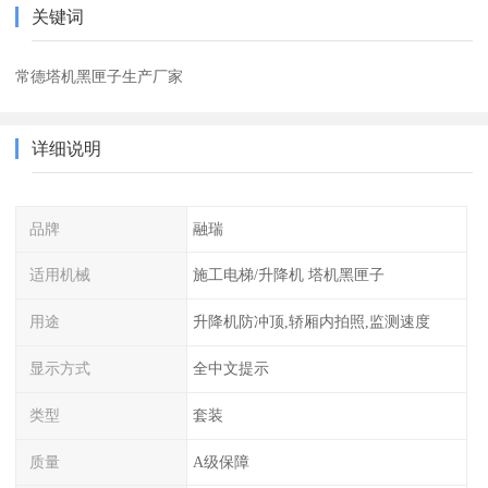
关键词
常德塔机黑匣子生产厂家
详细说明
品牌
融瑞
适用机械
施工电梯/升降机 塔机黑匣子
用途
升降机防冲顶,轿厢内拍照,监测速度
显示方式
全中文提示
类型
套装
质量
A级保障