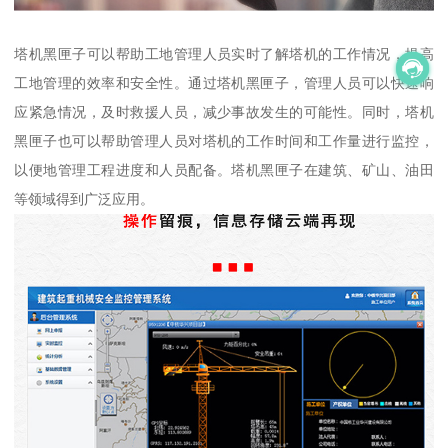
塔机黑匣子可以帮助工地管理人员实时了解塔机的工作情况，提高
工地管理的效率和安全性。通过塔机黑匣子，管理人员可以快速响
应紧急情况，及时救援人员，减少事故发生的可能性。同时，塔机
黑匣子也可以帮助管理人员对塔机的工作时间和工作量进行监控，
以便地管理工程进度和人员配备。塔机黑匣子在建筑、矿山、油田
等领域得到广泛应用。