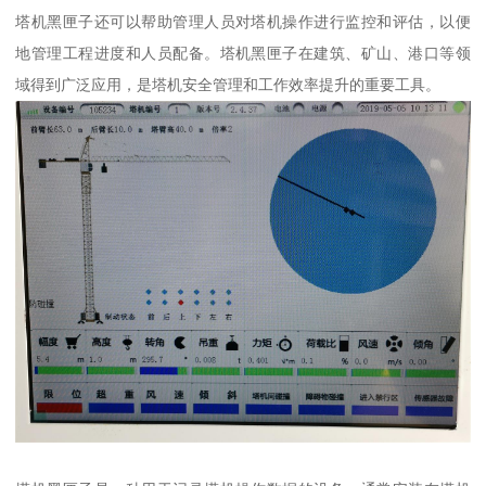
塔机黑匣子还可以帮助管理人员对塔机操作进行监控和评估，以便
地管理工程进度和人员配备。塔机黑匣子在建筑、矿山、港口等领
域得到广泛应用，是塔机安全管理和工作效率提升的重要工具。