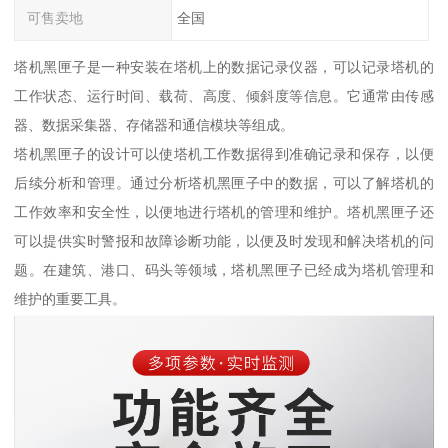
可售卖地
全国
塔机黑匣子是一种安装在塔机上的数据记录仪器，可以记录塔机的
工作状态、运行时间、载荷、高度、倾斜度等信息。它通常由传感
器、数据采集器、存储器和通信模块等组成。
塔机黑匣子的设计可以使塔机工作数据得到准确记录和保存，以便
后续分析和管理。通过分析塔机黑匣子中的数据，可以了解塔机的
工作效率和安全性，以便地进行塔机的管理和维护。塔机黑匣子还
可以提供实时警报和故障诊断功能，以便及时发现和解决塔机的问
题。在建筑、港口、码头等领域，塔机黑匣子已经成为塔机管理和
维护的重要工具。