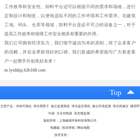
工作效率和安全性。卸料平台还可以根据不同的需求和场地，进行
定制设计和制造，以便地适应不同的工作环境和工作需求。在建筑
工地、码头、仓库等领域，卸料平台是必不可少的设备之一，对于
提高工作效率和保障工作安全都具有重要的作用。
我们公司拥有经济实力，我们恪守诚信为本的原则，得了众多客户
的信赖，并在业界获得好的口碑。我们真诚的希望能与广大新老客
户一起携手共创美好未来！
m.lyxhhjq.b2b168.com
Top
主营产品：吊钩可视化 塔吊黑匣子 扬尘监测系统 塔吊监控系统 扬尘环境监测 塔吊风速仪 楼层呼
叫器 主令控制器 高支模监测
版权所有：上海融瑞环保科技有限公司
电脑版
|
投诉举报
|
网站地图
技术支持：
八方资源网