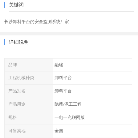
关键词
长沙卸料平台的安全监测系统厂家
详细说明
品牌
融瑞
工程机械种类
卸料平台
产品别名
卸料平台
产品用途
隐蔽/泥工工程
规格
一电一充联网版
可售卖地
全国