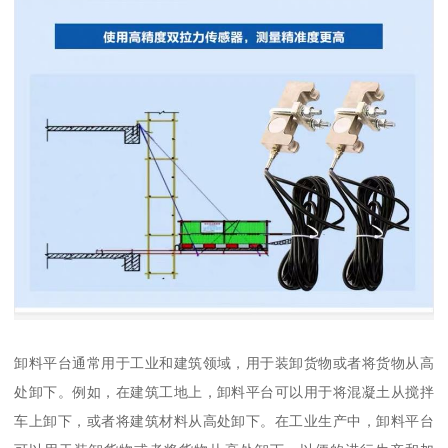
卸料平台通常用于工业和建筑领域，用于装卸货物或者将货物从高
处卸下。例如，在建筑工地上，卸料平台可以用于将混凝土从搅拌
车上卸下，或者将建筑材料从高处卸下。在工业生产中，卸料平台