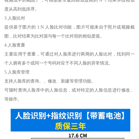
度从高到低排序。
3.人脸比对
提供基于图片的 1:N 人脸比对功能，图片可能来自于照片或视频截
图，比对结果为比对源与每一个比对宿的相似度值。
4.人脸查重
主要应用于查重，可通过对人脸库进行两两的人脸比对，找到同一
个人拥有多个或同一个号码对应于不同人脸的异常情况。
5.人脸库管理
支持人脸库的查询、、修改、新建等管理功能。
可随时查询人脸库中的人脸信息，或对特定的人脸信息进行修改、
等操作。