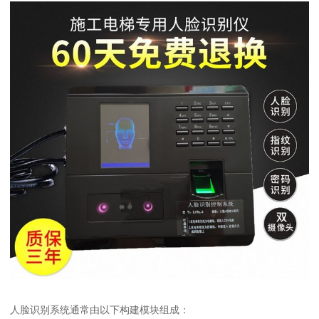
人脸识别系统通常由以下构建模块组成：