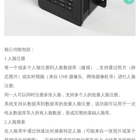
核心功能包括：
1.人脸注册
将一个或多个人脸注册到人脸数据库（建模），支持通过照片（静
态图片）或实时视频（来自 USB 摄像头、网络摄像机等）进行人脸
注册。
同一人可以同时注册多张人脸，支持多个人的批量人脸注册。
系统支持从数据库到数据库的批量人脸注册，该功能可以用于一次
性从数据库导入所有人脸数据，形成完整的基础人脸库。
2.人脸搜索
在人脸库中通过快速比对搜索特定人脸（可能来自一张照片或某个
视频流中的截图），可根据要求返回相似度高的 N 个结果并按相似