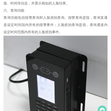
值、时间等信息，并显示相似的人脸结果。
六、查询功能
查询功能包括报警查询和人脸抓拍查询。报警查询是指，查询某通
道设定时间段内所有的报警事件；人脸抓拍查询是指，查询通道内
设定时间范围内所有的人脸抓拍事件。