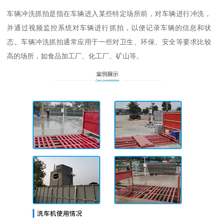
车辆冲洗抓拍是指在车辆进入某些特定场所前，对车辆进行冲洗，
并通过视频监控系统对车辆进行抓拍，以便记录车辆的信息和状
态。车辆冲洗抓拍通常应用于一些对卫生、环保、安全等要求比较
高的场所，如食品加工厂、化工厂、矿山等。