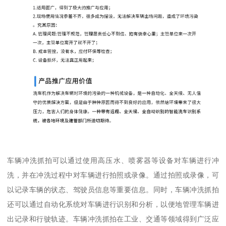
车辆冲洗抓拍可以通过使用高压水、喷雾器等设备对车辆进行冲
洗，并在冲洗过程中对车辆进行拍照或录像。通过拍照或录像，可
以记录车辆的状态、驾驶员信息等重要信息。同时，车辆冲洗抓拍
还可以通过自动化系统对车辆进行识别和分析，以便地管理车辆进
出记录和行驶轨迹。车辆冲洗抓拍在工业、交通等领域得到广泛应