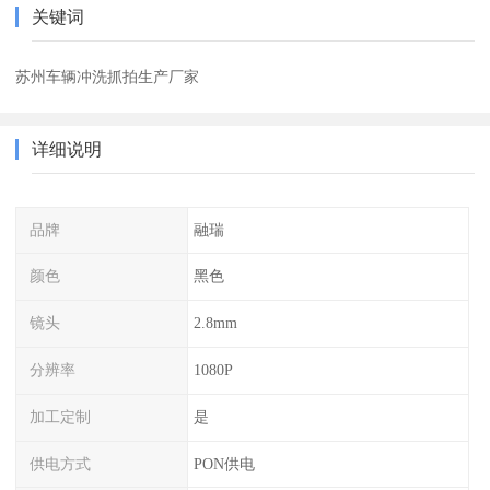
关键词
苏州车辆冲洗抓拍生产厂家
详细说明
品牌
融瑞
颜色
黑色
镜头
2.8mm
分辨率
1080P
加工定制
是
供电方式
PON供电