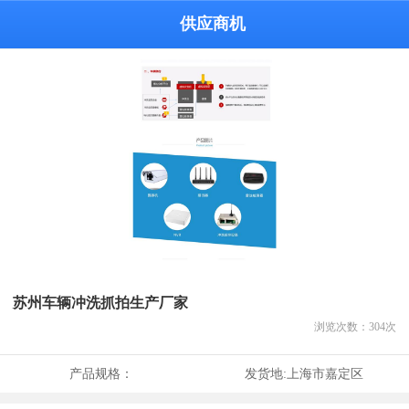
供应商机
苏州车辆冲洗抓拍生产厂家
浏览次数：
304
次
产品规格：
发货地:
上海市嘉定区