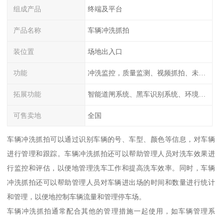
组成产品
终端及平台
产品名称
车辆冲洗抓拍
装位置
场地出入口
功能
冲洗监控，质量监测、视频抓拍、未冲洗预
拓展功能
智能道闸系统、黑车识别系统、环境监测系统
可售卖地
全国
车辆冲洗抓拍可以通过识别车辆的号、车型、颜色等信息，对车辆
进行管理和跟踪。车辆冲洗抓拍还可以帮助管理人员对洗车效果进
行监控和评估，以便地管理洗车工作和提高洗车效率。同时，车辆
冲洗抓拍还可以帮助管理人员对车辆进出场的时间和数量进行统计
和管理，以便地控制车辆流量和管理停车场。
车辆冲洗抓拍通常配合其他的管理措施一起使用，如车辆管理系