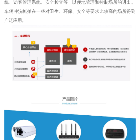
统、访客管理系统、安全检查等，以便地管理和控制场所的进出。
车辆冲洗抓拍在一些对卫生、环保、安全等要求比较高的场所得到
广泛应用。