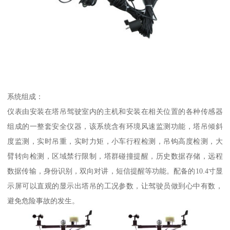
系统组成：
仪表由安装在塔吊驾驶室内的主机和安装在相关位置的各种传感器
组成的一整套安全仪器，该系统含有环境风速监测功能，塔吊倾斜
度监测，实时吊重，实时力矩，小车行程检测，吊钩高度检测，大
臂转向检测，区域禁行限制，塔群碰撞提醒，历史数据存储，远程
数据传输，身份识别，双向对讲，短信提醒等功能。配备的10.4寸显
示屏可以直观的显示出塔吊的工况参数，让驾驶员做到心中有数，
避免危险事故的发生。