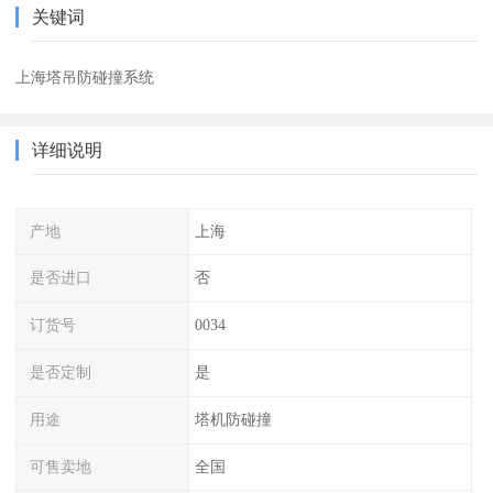
关键词
上海塔吊防碰撞系统
详细说明
产地
上海
是否进口
否
订货号
0034
是否定制
是
用途
塔机防碰撞
可售卖地
全国