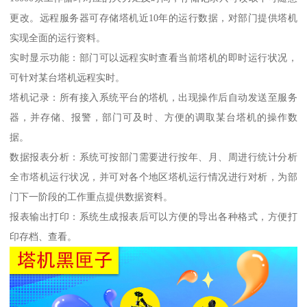
更改。远程服务器可存储塔机近10年的运行数据，对部门提供塔机
实现全面的运行资料。
实时显示功能：部门可以远程实时查看当前塔机的即时运行状况，
可针对某台塔机远程实时。
塔机记录：所有接入系统平台的塔机，出现操作后自动发送至服务
器，并存储、报警，部门可及时、方便的调取某台塔机的操作数
据。
数据报表分析：系统可按部门需要进行按年、月、周进行统计分析
全市塔机运行状况，并可对各个地区塔机运行情况进行对析，为部
门下一阶段的工作重点提供数据资料。
报表输出打印：系统生成报表后可以方便的导出各种格式，方便打
印存档、查看。