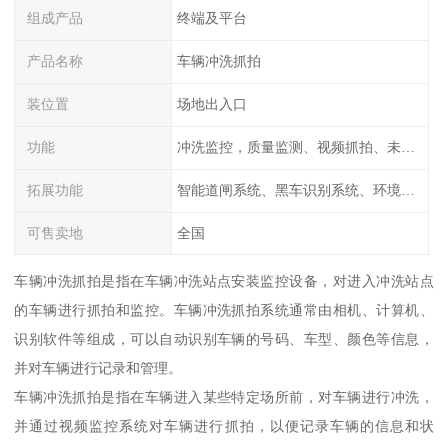
组成产品
终端及平台
产品名称
车辆冲洗抓拍
装位置
场地出入口
功能
冲洗监控，质量监测、视频抓拍、未冲洗预
拓展功能
智能道闸系统、黑车识别系统、环境监测系统
可售卖地
全国
车辆冲洗抓拍是指在车辆冲洗站点安装监控设备，对进入冲洗站点
的车辆进行抓拍和监控。车辆冲洗抓拍系统通常由相机、计算机、
识别软件等组成，可以自动识别车辆的号码、车型、颜色等信息，
并对车辆进行记录和管理。
车辆冲洗抓拍是指在车辆进入某些特定场所前，对车辆进行冲洗，
并通过视频监控系统对车辆进行抓拍，以便记录车辆的信息和状