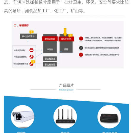
态。车辆冲洗抓拍通常应用于一些对卫生、环保、安全等要求比较
高的场所，如食品加工厂、化工厂、矿山等。