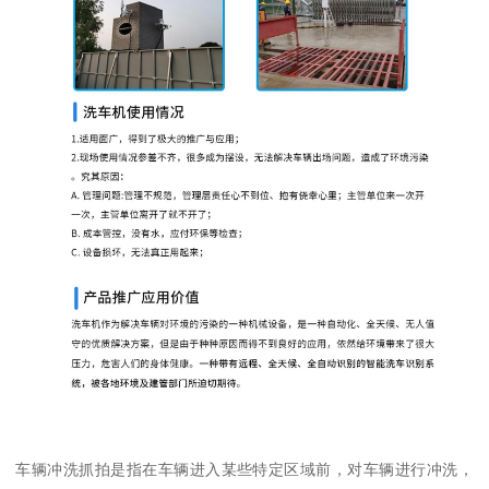
车辆冲洗抓拍是指在车辆进入某些特定区域前，对车辆进行冲洗，