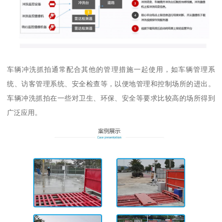
车辆冲洗抓拍通常配合其他的管理措施一起使用，如车辆管理系
统、访客管理系统、安全检查等，以便地管理和控制场所的进出。
车辆冲洗抓拍在一些对卫生、环保、安全等要求比较高的场所得到
广泛应用。