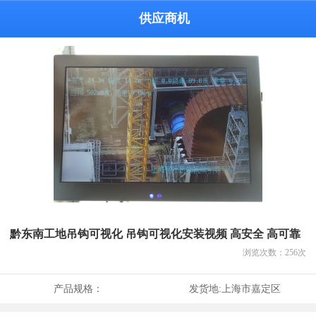
供应商机
黔东南工地吊钩可视化 吊钩可视化安装视频 高安全 高可靠
浏览次数：
256
次
产品规格：
发货地:
上海市嘉定区