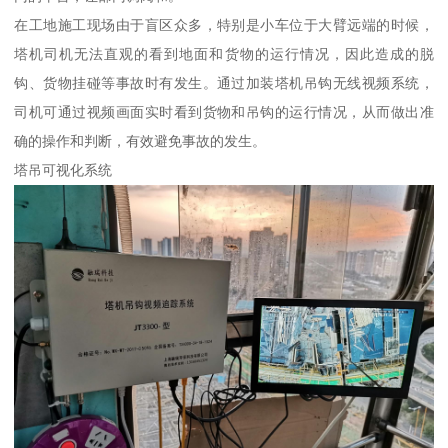
在工地施工现场由于盲区众多，特别是小车位于大臂远端的时候，
塔机司机无法直观的看到地面和货物的运行情况，因此造成的脱
钩、货物挂碰等事故时有发生。通过加装塔机吊钩无线视频系统，
司机可通过视频画面实时看到货物和吊钩的运行情况，从而做出准
确的操作和判断，有效避免事故的发生。
塔吊可视化系统