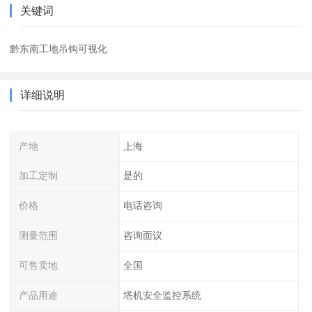
关键词
黔东南工地吊钩可视化
详细说明
产地
上海
加工定制
是的
价格
电话咨询
测量范围
咨询面议
可售卖地
全国
产品用途
塔机安全监控系统