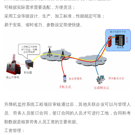
可根据实际需求需要选配，方便灵活；
采用工业等级设计、生产、加工标准，性能稳定可靠；
易于安装、省时省力、参数设定简便快捷。
升降机监控系统工程项目审核通过后，其他关联企业可以与管理人
员、劳务人员签订合同，签订合同的人员才可进行工地，合同和考
勤数据是核算劳务人员工资的主要依据。
工资管理：