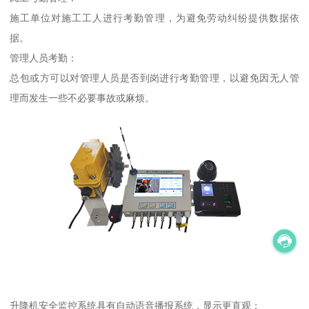
施工单位对施工工人进行考勤管理，为避免劳动纠纷提供数据依
据。
管理人员考勤：
总包或方可以对管理人员是否到岗进行考勤管理，以避免因无人管
理而发生一些不必要事故或麻烦。
升降机安全监控系统具有自动语音播报系统，显示更直观；