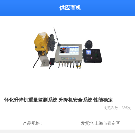
供应商机
怀化升降机重量监测系统 升降机安全系统 性能稳定
浏览次数：
336
次
产品规格：
发货地:
上海市嘉定区