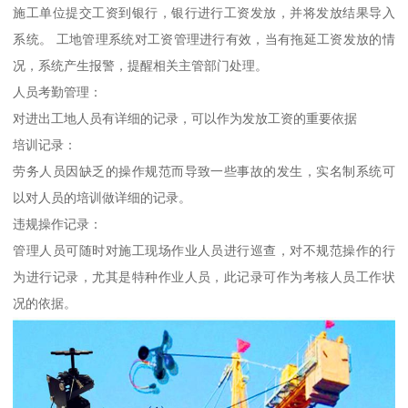
施工单位提交工资到银行，银行进行工资发放，并将发放结果导入
系统。 工地管理系统对工资管理进行有效，当有拖延工资发放的情
况，系统产生报警，提醒相关主管部门处理。
人员考勤管理：
对进出工地人员有详细的记录，可以作为发放工资的重要依据
培训记录：
劳务人员因缺乏的操作规范而导致一些事故的发生，实名制系统可
以对人员的培训做详细的记录。
违规操作记录：
管理人员可随时对施工现场作业人员进行巡查，对不规范操作的行
为进行记录，尤其是特种作业人员，此记录可作为考核人员工作状
况的依据。