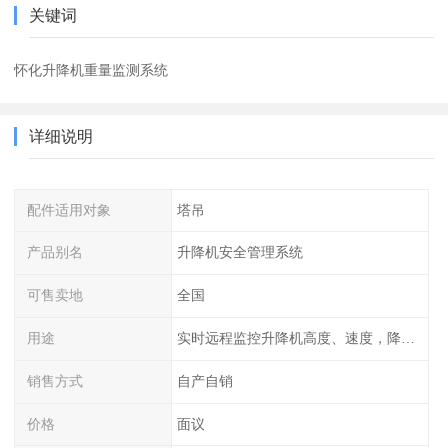
关键词
怀化升降机重量监测系统
详细说明
配件适用对象
塔吊
产品别名
升降机安全管理系统
可售卖地
全国
用途
实时远程监控升降机高度、速度，降低作业风险
销售方式
自产自销
价格
面议