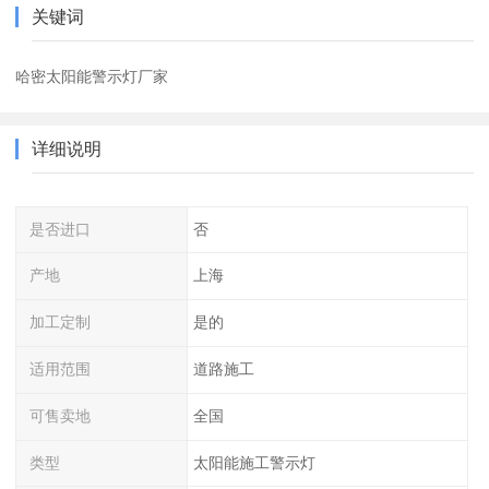
关键词
哈密太阳能警示灯厂家
详细说明
是否进口
否
产地
上海
加工定制
是的
适用范围
道路施工
可售卖地
全国
类型
太阳能施工警示灯