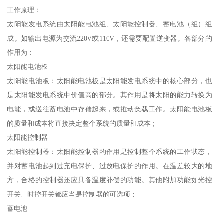
工作原理：
太阳能发电系统由太阳能电池组、太阳能控制器、蓄电池（组）组
成。如输出电源为交流220V或110V，还需要配置逆变器。各部分的
作用为：
太阳能电池板
太阳能电池板：太阳能电池板是太阳能发电系统中的核心部分，也
是太阳能发电系统中价值高的部分。其作用是将太阳的能力转换为
电能，或送往蓄电池中存储起来，或推动负载工作。太阳能电池板
的质量和成本将直接决定整个系统的质量和成本；
太阳能控制器
太阳能控制器：太阳能控制器的作用是控制整个系统的工作状态，
并对蓄电池起到过充电保护、过放电保护的作用。在温差较大的地
方，合格的控制器还应具备温度补偿的功能。其他附加功能如光控
开关、时控开关都应当是控制器的可选项；
蓄电池