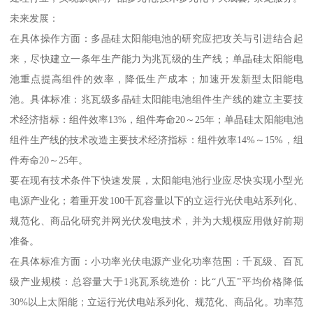
未来发展：
在具体操作方面：多晶硅太阳能电池的研究应把攻关与引进结合起
来，尽快建立一条年生产能力为兆瓦级的生产线；单晶硅太阳能电
池重点提高组件的效率，降低生产成本；加速开发新型太阳能电
池。具体标准：兆瓦级多晶硅太阳能电池组件生产线的建立主要技
术经济指标：组件效率13%，组件寿命20～25年；单晶硅太阳能电池
组件生产线的技术改造主要技术经济指标：组件效率14%～15%，组
件寿命20～25年。
要在现有技术条件下快速发展，太阳能电池行业应尽快实现小型光
电源产业化；着重开发100千瓦容量以下的立运行光伏电站系列化、
规范化、商品化研究并网光伏发电技术，并为大规模应用做好前期
准备。
在具体标准方面：小功率光伏电源产业化功率范围：千瓦级、百瓦
级产业规模：总容量大于1兆瓦系统造价：比“八五”平均价格降低
30%以上太阳能；立运行光伏电站系列化、规范化、商品化。功率范