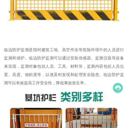
临边防护监测是指对建筑工地、高空作业等危险环境中的人员进行
监测和保护。临边防护监测可以通过安装传感器、监测仪器等设备
来实现，监测对象包括人员、工具、材料等，监测内容包括人员位
置、高度、倾斜度等，以便及时发现和处理安全隐患。临边防护监
测可以有效提高工作安全性，降低事故发生率。