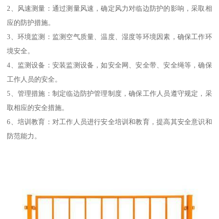
2、风速测量：通过测量风速，确定风力对临边防护的影响，采取相
应的防护措施。
3、环境监测：监测空气质量、温度、湿度等环境因素，确保工作环
境安全。
4、监测设备：安装监测设备，如安全网、安全带、安全绳等，确保
工作人员的安全。
5、管理措施：制定临边防护管理制度，确保工作人员遵守规定，采
取相应的安全措施。
6、培训教育：对工作人员进行安全培训和教育，提高其安全意识和
防范能力。