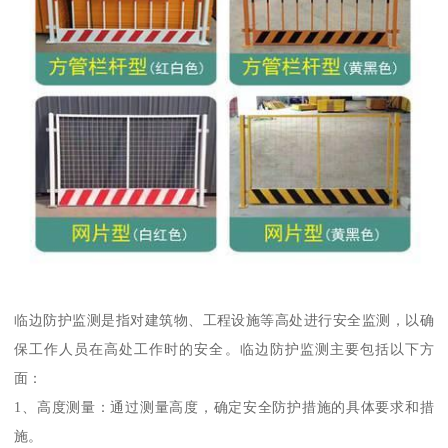
临边防护监测是指对建筑物、工程设施等高处进行安全监测，以确
保工作人员在高处工作时的安全。临边防护监测主要包括以下方
面：
1、高度测量：通过测量高度，确定安全防护措施的具体要求和措
施。