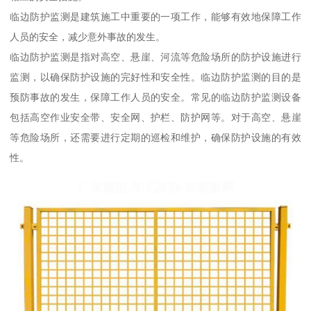
临边防护监测是建筑施工中重要的一项工作，能够有效地保障工作
人员的安全，减少意外事故的发生。
临边防护监测是指对高空、悬崖、河流等危险场所的防护设施进行
监测，以确保防护设施的完好性和安全性。临边防护监测的目的是
预防事故的发生，保障工作人员的安全。常见的临边防护监测设备
包括高空作业安全带、安全网、护栏、防护网等。对于高空、悬崖
等危险场所，还需要进行定期的巡检和维护，确保防护设施的有效
性。