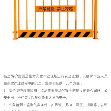
临边防护监测是指对高空作业现场进行安全监测，以确保作业人员
在高空作业过程中的安全。主要包括以下几个方面：
1、安全防护设施监测：监测作业现场的安全防护设施是否完好，如
安全网、护栏等，以确保作业人员的安全。
2、气象监测：监测气象条件，如风速、风向、温度、湿度等，以评