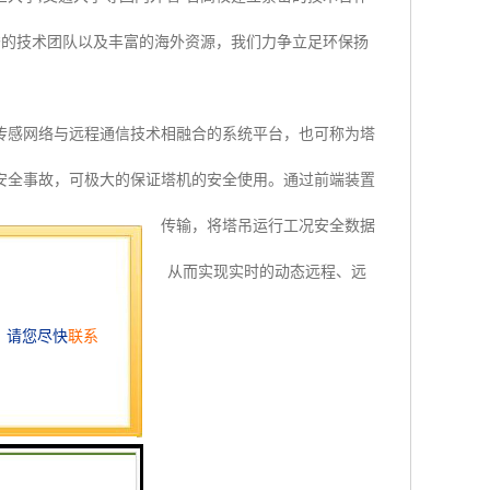
秀的技术团队以及丰富的海外资源，我们力争立足环保扬
传感网络与远程通信技术相融合的系统平台，也可称为塔
安全事故，可极大的保证塔机的安全使用。通过前端装置
，通过远程高速无线数据传输，将塔吊运行工况安全数据
手机短信向相关人员告知，从而实现实时的动态远程、远