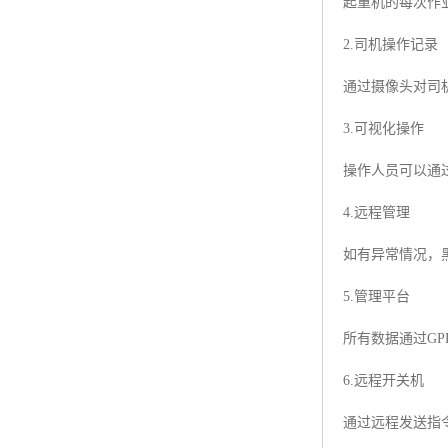
起重机的每次作
2.司机操作记录
通过摄像头对司
3.可视化操作
操作人员可以通
4.远程管理
如有异常情况，
5.管理平台
所有数据通过G
6.远程开关机
通过远程发送指