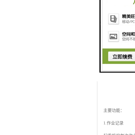
主要功能：
1.作业记录