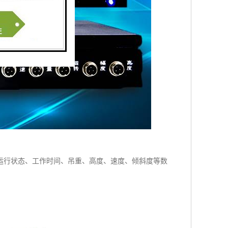
运行状态、工作时间、吊重、高度、速度、倾斜度等数