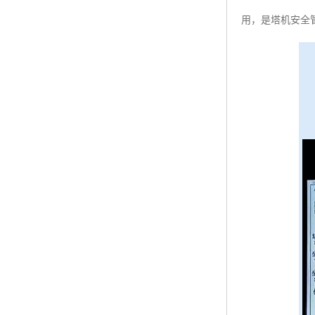
用，是塔机安全