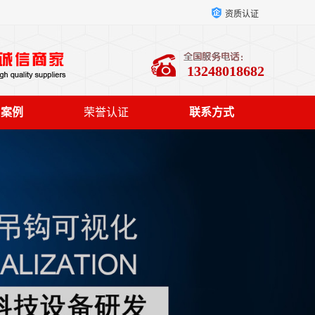
资质认证
13248018682
户案例
荣誉认证
联系方式