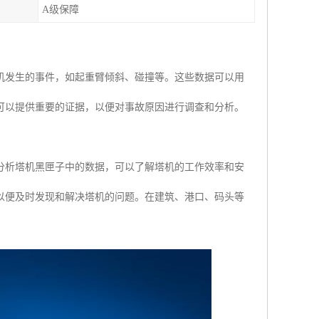
A级保障
机发生的事件，如起重臂倾斜、碰撞等。这些数据可以用
可以提供重要的证据，以便对事故原因进行调查和分析。
分析塔机黑匣子中的数据，可以了解塔机的工作效率和安
以便及时发现和解决塔机的问题。在建筑、港口、码头等