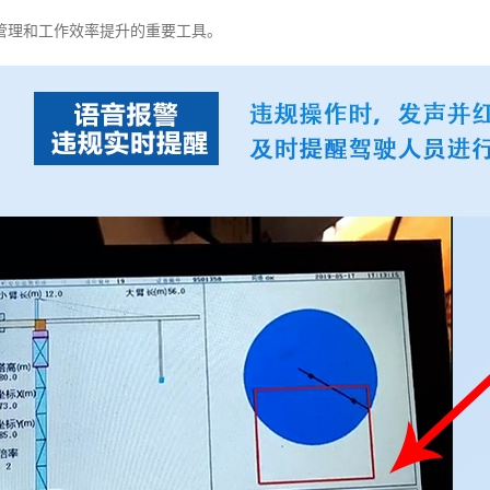
管理和工作效率提升的重要工具。