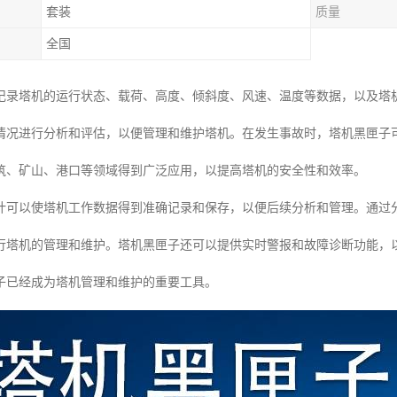
套装
质量
全国
记录塔机的运行状态、载荷、高度、倾斜度、风速、温度等数据，以及塔
情况进行分析和评估，以便管理和维护塔机。在发生事故时，塔机黑匣子
筑、矿山、港口等领域得到广泛应用，以提高塔机的安全性和效率。
计可以使塔机工作数据得到准确记录和保存，以便后续分析和管理。通过
行塔机的管理和维护。塔机黑匣子还可以提供实时警报和故障诊断功能，
子已经成为塔机管理和维护的重要工具。