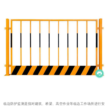
临边防护监测是指对建筑、桥梁、高空作业等临边工作场所进行安