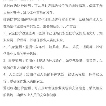
通过临边防护监测，可以及时发现边缘位置的危险情况，保障工作
人员的安全，减少工作事故的发生。
临边防护监测是指对高空作业现场进行安全监测，以确保作业人员
在高空作业过程中的安全。主要包括以下几个方面：
1、安全防护设施监测：监测作业现场的安全防护设施是否完好，如
安全网、护栏等，以确保作业人员的安全。
2、气象监测：监测气象条件，如风速、风向、温度、湿度等，以评
估作业人员的安全风险。
3、环境监测：监测作业现场的环境条件，如空气质量、噪音等，以
确保作业人员的健康和安全。
4、人员监测：监测作业人员的身体状况，如疲劳程度、身体状况
等，以确保作业人员的安全。
通过临边防护监测，可以及时发现作业现场的安全隐患，采取相应
的措施，确保作业人员的安全和健康。