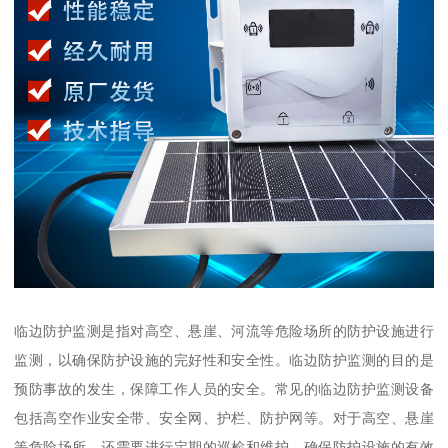
临边防护监测是指对高空、悬崖、河流等危险场所的防护设施进行
监测，以确保防护设施的完好性和安全性。临边防护监测的目的是
预防事故的发生，保障工作人员的安全。常见的临边防护监测设备
包括高空作业安全带、安全网、护栏、防护网等。对于高空、悬崖
等危险场所，还需要进行定期的巡检和维护，确保防护设施的有效