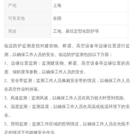
产地
上海
可售卖地
全国
用途
工地、基坑定型化防护等
临边防护监测是指对建筑物、桥梁、高空设备等边缘位置进行监
测，以确保工作人员的安全。临边防护监测包括以下方面：
1、边缘位置监测：监测建筑物、桥梁、高空设备等边缘位置的高
度、倾斜度等参数，以确保工作人员的安全。
2、安全带监测：监测工作人员佩戴安全带的情况，以确保工作人员
在高空作业时掉落。
3、风速监测：监测风速，以确保工作人员在风力较大时受到危险。
4、温度监测：监测温度，以确保工作人员在高温或低温环境下的安
全。
5、照明监测：监测工作区域的照明情况，以确保工作人员在光线不
足的情况下也能够安全作业。