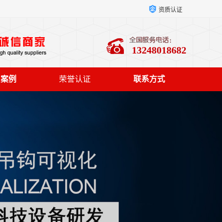
资质认证
13248018682
户案例
荣誉认证
联系方式