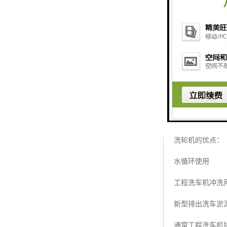
洗轮机的优点：
水循环使用
工程洗车机冲洗
新型排出洗车淤
通常工程洗车机