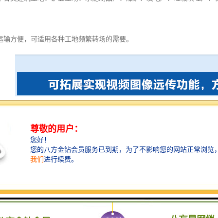
运输方便，可适用各种工地频繁转场的需要。