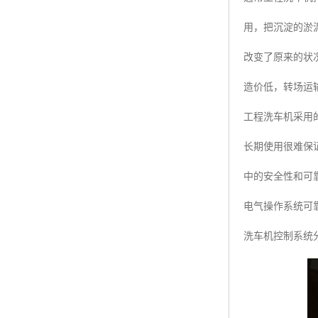
用，把沉淀的淤
改变了原来的状
造价低，转场运
工程洗车机采用
长期使用很难保
中的安全性和可
电气操作系统可
洗车机控制系统