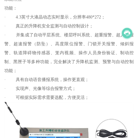
功能：
· 4.3英寸大液晶动态实时显示，分辨率480*272；
· 真正的升降机安全监测与自动控制设计；
· 并集成了自动平层系统、楼层呼叫系统、超重报警、超人数报
警、超速报警（防坠）、高度限位报警、门锁开关报警、倾斜报
警、轨道障碍物传感器、笼内视频、操作人员身份验证、制动控
制、黑匣子等多种功能，完全解决了升降机监测、预警与自动控制
功能；
· 具有自动语音播报系统，操作更直观；
· 实现声、光像等综合报警方式；
· 可根据实际需求需要选配，方便灵活；