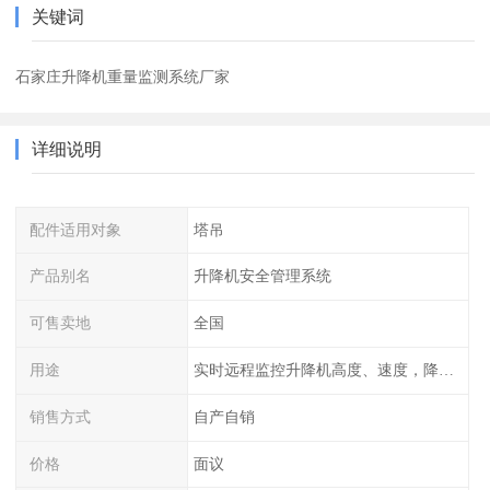
关键词
石家庄升降机重量监测系统厂家
详细说明
配件适用对象
塔吊
产品别名
升降机安全管理系统
可售卖地
全国
用途
实时远程监控升降机高度、速度，降低作业风险
销售方式
自产自销
价格
面议