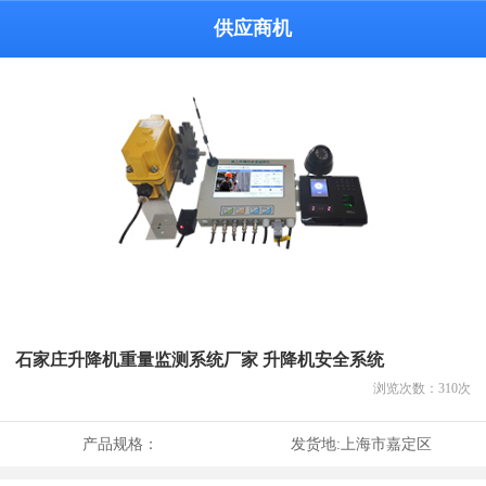
供应商机
石家庄升降机重量监测系统厂家 升降机安全系统
浏览次数：
310
次
产品规格：
发货地:
上海市嘉定区