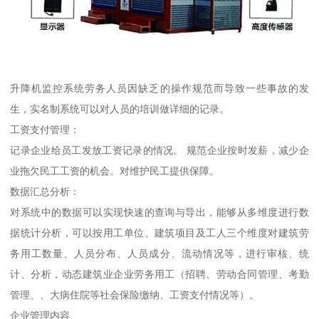
升降机监控系统劳务人员因缺乏的操作规范而导致一些事故的发
生，实名制系统可以对人员的培训做详细的记录。
工资支付管理：
记录企业给员工发放工资记录的情况。 规范企业按时发薪，减少企
业拖欠民工工资的机会。对维护民工提供保障。
数据汇总分析：
对系统中的数据可以实现快速的查询与导出，能够从多维度进行数
据统计分析，可以按用工单位、建筑项目及工人三个维度对建筑劳
务用工数量、人员分布、人员成分、流动情况等，进行审核、统
计、分析，动态建筑业企业劳务用工（招聘、劳动合同管理、考勤
管理、、大病住院等社会保险缴纳、工资支付情况等）。
企业管理内容