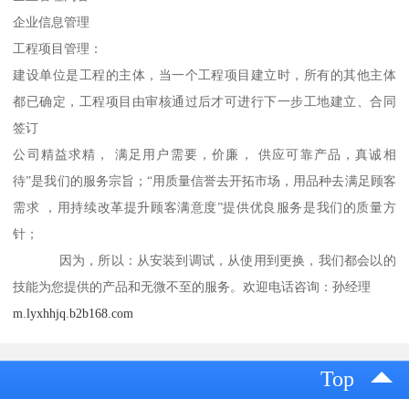
企业信息管理
工程项目管理：
建设单位是工程的主体，当一个工程项目建立时，所有的其他主体
都已确定，工程项目由审核通过后才可进行下一步工地建立、合同
签订
公司精益求精， 满足用户需要，价廉， 供应可靠产品，真诚相
待”是我们的服务宗旨；“用质量信誉去开拓市场，用品种去满足顾客
需求 ，用持续改革提升顾客满意度”提供优良服务是我们的质量方
针；
因为，所以：从安装到调试，从使用到更换，我们都会以的
技能为您提供的产品和无微不至的服务。欢迎电话咨询：孙经理
m.lyxhhjq.b2b168.com
Top