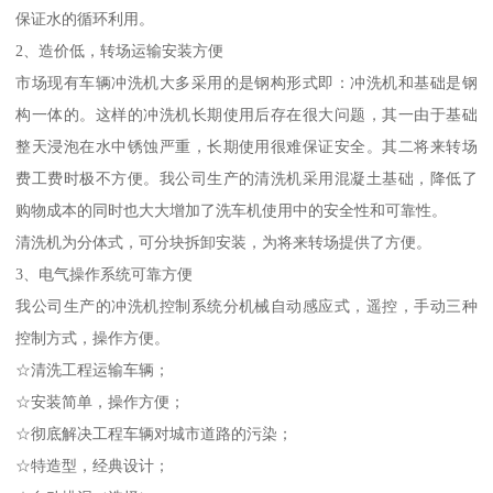
保证水的循环利用。
2、造价低，转场运输安装方便
市场现有车辆冲洗机大多采用的是钢构形式即：冲洗机和基础是钢
构一体的。这样的冲洗机长期使用后存在很大问题，其一由于基础
整天浸泡在水中锈蚀严重，长期使用很难保证安全。其二将来转场
费工费时极不方便。我公司生产的清洗机采用混凝土基础，降低了
购物成本的同时也大大增加了洗车机使用中的安全性和可靠性。
清洗机为分体式，可分块拆卸安装，为将来转场提供了方便。
3、电气操作系统可靠方便
我公司生产的冲洗机控制系统分机械自动感应式，遥控，手动三种
控制方式，操作方便。
☆清洗工程运输车辆；
☆安装简单，操作方便；
☆彻底解决工程车辆对城市道路的污染；
☆特造型，经典设计；