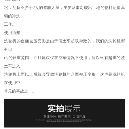
况，配备不少于2人的专职人员，主要从事对驶出工地的物料运输车
辆的冲洗
工作。
使用须知
洗轮机的台面被压变形是由于渣土车超载导致的，我们的洗轮机都
有自
己的载重范围，并且建议仅在空车情况下使用，所以当有超重的渣
土车进入
洗轮机上面以上后就会导致洗轮机的台面被压变形，这也是洗轮机
在使用中
常见的事故之一。