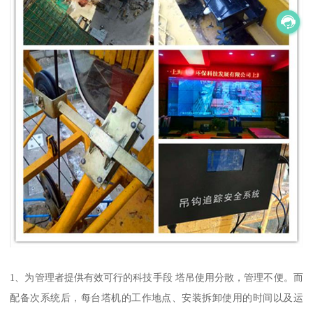
1、为管理者提供有效可行的科技手段 塔吊使用分散，管理不便。而
配备次系统后，每台塔机的工作地点、安装拆卸使用的时间以及运