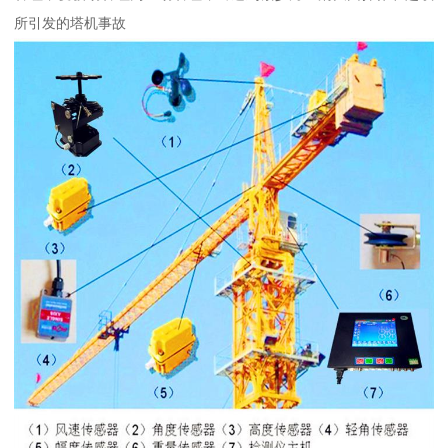
所引发的塔机事故