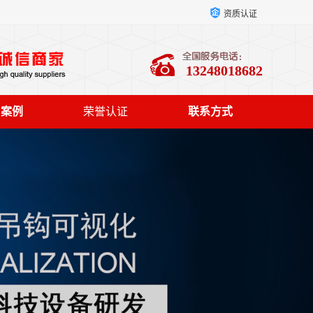
资质认证
13248018682
户案例
荣誉认证
联系方式