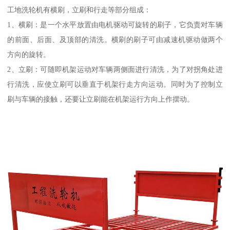
工地洗轮机有横刷，立刷和行走等部分组成：
1、横刷：是一个水平放置由电机驱动可旋转的刷子，它负责对车辆
的前面、后面、及顶部的清洗。横刷的刷子可由减速机驱动做两个
方向的旋转。
2、立刷：可随即机架运动对车辆两侧面进行清洗，为了对拐角处进
行清洗，应使立刷可以垂直于机架行走方向运动。同时为了控制立
刷与车辆的接触，还要让立刷能在机架运行方向上作摆动。