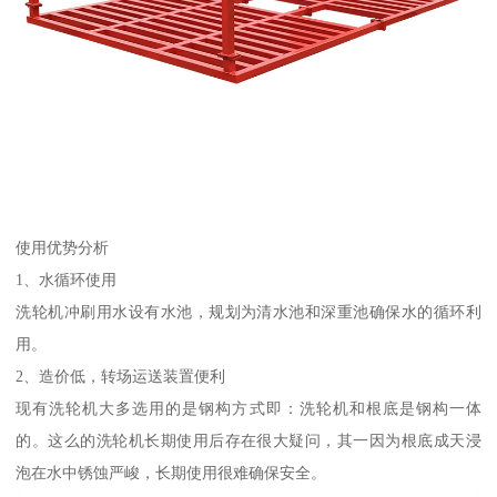
使用优势分析
1、水循环使用
洗轮机冲刷用水设有水池，规划为清水池和深重池确保水的循环利
用。
2、造价低，转场运送装置便利
现有洗轮机大多选用的是钢构方式即：洗轮机和根底是钢构一体
的。这么的洗轮机长期使用后存在很大疑问，其一因为根底成天浸
泡在水中锈蚀严峻，长期使用很难确保安全。