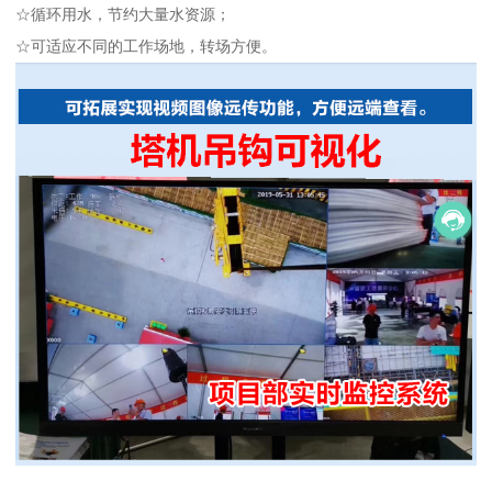
☆循环用水，节约大量水资源；
☆可适应不同的工作场地，转场方便。