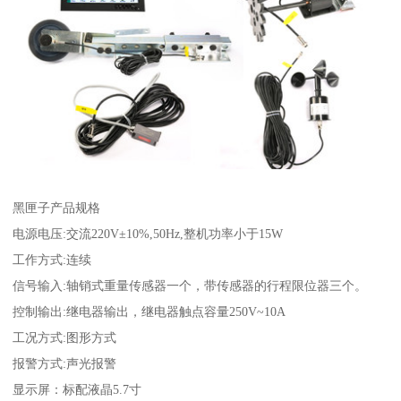
黑匣子产品规格
电源电压:交流220V±10%,50Hz,整机功率小于15W
工作方式:连续
信号输入:轴销式重量传感器一个，带传感器的行程限位器三个。
控制输出:继电器输出，继电器触点容量250V~10A
工况方式:图形方式
报警方式:声光报警
显示屏：标配液晶5.7寸