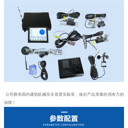
公司拥有国内建筑机械安全装置实验室，做好产品质量的强有力的
保障！