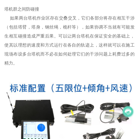
塔机群之间防碰撞
如果两台塔机作业区存在交叠交叉，它们各部分将存在相互干涉
（包括塔臂，塔身，钢丝绳，桅杆等），如果协调不当就有可能发
生相互碰撞造成严重后果。可以让两台塔机在保证安全的基础上，
使其以理想的速度和方式运行在各自的轨迹上，这样就可以在施工
现场布设多台塔机而不必在如何处理它们的干涉问题上耗费过多的
精力。