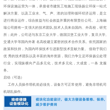
环保设施运营为一体，承接省市建筑工地施工现场扬尘环保一站式
解决方案、以及工业水、气、声、渣的治理和循环经济运用，是立
进行商业运作，综合效益与社会效益并重的有限责任公司。 上海融
瑞公司拥有一支强大的技术团队,技术人员来自国内、外高校，研究
所；此外，公司还与东京工业大学，德国汉堡工业大学，复旦大学,
交通大学等国内外著 名高校建立紧密的技术合作关系。依托国家的
政策和扶持，为国内环保技术引进新型技术贡献力量。 借助于我们
优 秀的技术团队以及丰富的海外资源，我们力争立足环保扬尘处理
行业，实现纵横向产品多元化，技术多元化，大成套，一条 龙服
务。
启动（可选）
工作人员操作塔机前必须先，设备方可正常使用，避免非塔机司
机胡乱操作。