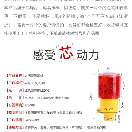
本产品属于易碎品，容易压碎，因快递，购买一两个的包装比较单
薄，不耐压，容易摔坏，现4个起拍，满4个即可享包邮（江浙
沪），需要一两个的客户请慎拍，发货前都会检查好，收货即可直
接使用！！！特别备注：下单后请核对型号和产品图