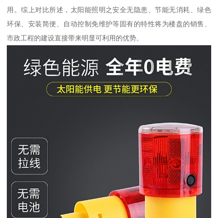
用。综上对比所述，太阳能照明之安全无隐患、节能无消耗、绿色
环保、安装简便、自动控制免维护等固有的特性将为楼盘的销售、
市政工程的建设直接带来明显可利用的优势。