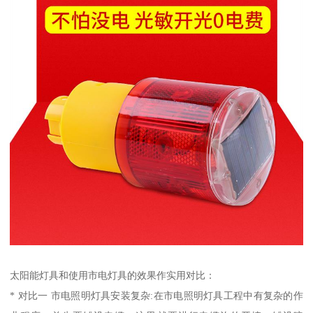
太阳能灯具和使用市电灯具的效果作实用对比：
* 对比一 市电照明灯具安装复杂:在市电照明灯具工程中有复杂的作