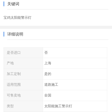
关键词
宝鸡太阳能警示灯
详细说明
是否进口
否
产地
上海
加工定制
是的
适用范围
道路施工
可售卖地
全国
类型
太阳能施工警示灯