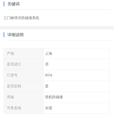
关键词
三门峡塔吊防碰撞系统
详细说明
产地
上海
是否进口
否
订货号
0034
是否定制
是
用途
塔机防碰撞
可售卖地
全国