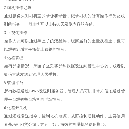
2.司机操作记录
通过摄像头对司机室的录像和录音，记录司机的所有操作行为及收
到的指令，一般主机可以支持60天录像内容的存储。
3.可视化操作
操作人员可以通过黑匣子的液晶屏，观察当前的重量及额重，也可
以观察到后方平衡臂上卷轮的情况。
4.远程管理
如有异常情况，黑匣子立刻将异常数据发送到管理中心的，或者以
短信方式发送到管理人员手机。
5.管理平台
所有数据通过GPRS发送到服务器，管理人员可以非常方便地通过管
理平台观察每台塔机的详细情况。
6.远程开关机
通过远程发送指令，控制塔机电源，从而控制塔机动作。主要使用
者是塔机租赁公司，方面回款，有效控制塔机的使用期限。