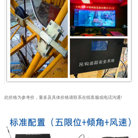
此价格为参考价，量多及具体价格请联系在线客服或电话沟通!