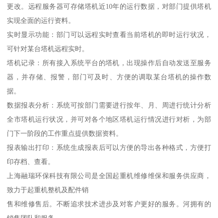
更改。远程服务器可存储塔机近10年的运行数据，对部门提供塔机
实现全面的运行资料。
实时显示功能：部门可以远程实时查看当前塔机的即时运行状况，
可针对某台塔机远程实时。
塔机记录：所有接入系统平台的塔机，出现操作后自动发送至服务
器，并存储、报警，部门可及时、方便的调取某台塔机的操作数
据。
数据报表分析：系统可按部门需要进行按年、月、周进行统计分析
全市塔机运行状况，并可对各个地区塔机运行情况进行对析，为部
门下一阶段的工作重点提供数据资料。
报表输出打印：系统生成报表后可以方便的导出各种格式，方便打
印存档、查看。
上海融瑞环保科技有限公司是全国起重机维修维保和服务供应商，
致力于起重机整机及配件销
售和维修售后。不断追求技术进步及对客户更好的服务。河拥有的