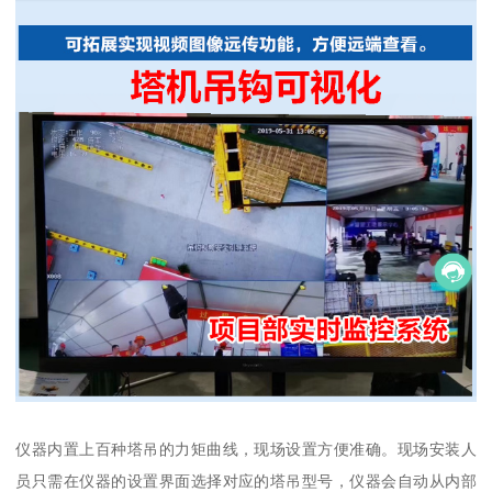
仪器内置上百种塔吊的力矩曲线，现场设置方便准确。现场安装人
员只需在仪器的设置界面选择对应的塔吊型号，仪器会自动从内部