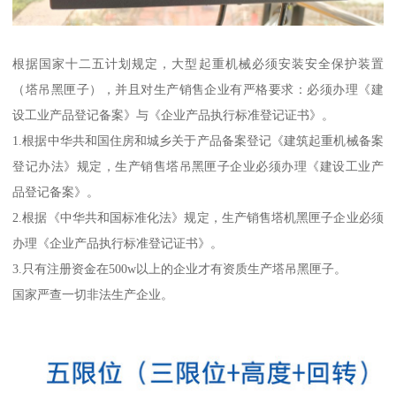
根据国家十二五计划规定，大型起重机械必须安装安全保护装置
（塔吊黑匣子），并且对生产销售企业有严格要求：必须办理《建
设工业产品登记备案》与《企业产品执行标准登记证书》。
1.根据中华共和国住房和城乡关于产品备案登记《建筑起重机械备案
登记办法》规定，生产销售塔吊黑匣子企业必须办理《建设工业产
品登记备案》。
2.根据《中华共和国标准化法》规定，生产销售塔机黑匣子企业必须
办理《企业产品执行标准登记证书》。
3.只有注册资金在500w以上的企业才有资质生产塔吊黑匣子。
国家严查一切非法生产企业。