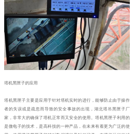
塔机黑匣子的应用
塔机黑匣子主要是应用于针对塔机实时的进行，能够防止由于操作
者的失误或是疏忽而导致的安全事故的出现，湖北塔吊黑匣子厂
家，非常大的确保了塔机正常而又安全的使用。塔机黑匣子利用的
是微电子的技术，是高科技的一种产品，在未来有着更为广泛的使