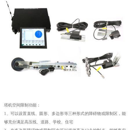
塔机空间限制功能：
1、可以设置直线、圆形、多边形等三种形式的障碍物或限制区，能
够充分满足高压线、道路、学校、住宅