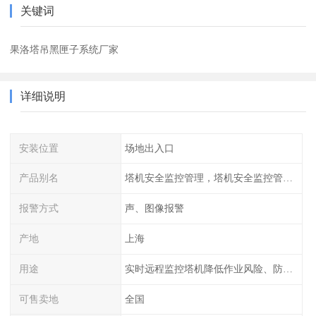
关键词
果洛塔吊黑匣子系统厂家
详细说明
安装位置
场地出入口
产品别名
塔机安全监控管理，塔机安全监控管理系统，特种设备安全管理系统
报警方式
声、图像报警
产地
上海
用途
实时远程监控塔机降低作业风险、防止塔群间碰撞
可售卖地
全国