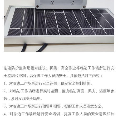
临边防护监测是指对建筑、桥梁、高空作业等临边工作场所进行安
全监测和控制，以保障工作人员的安全。具体包括以下内容：
1、对临边工作场所进行安全评估，确定安全控制措施。
2、对临边工作场所进行实时监测，监测临边高度、风力、温度等参
数，及时发现安全隐患。
3、对临边工作场所进行预警和报警，提醒工作人员注意安全。
4、对临边工作场所进行安全培训，提高工作人员的安全意识和技