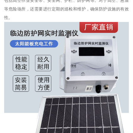
包括高空作业安全带、安全网、护栏、防护网等。对于高空、悬崖
等危险场所，还需要进行定期的巡检和维护，确保防护设施的有效
性。