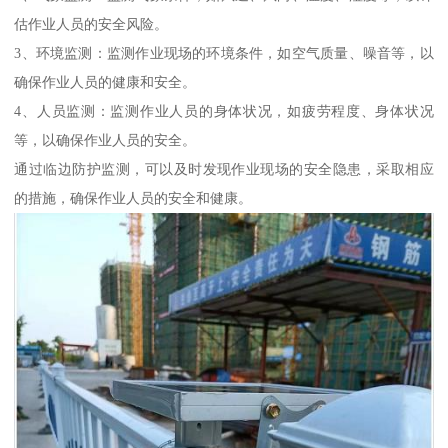
估作业人员的安全风险。
3、环境监测：监测作业现场的环境条件，如空气质量、噪音等，以
确保作业人员的健康和安全。
4、人员监测：监测作业人员的身体状况，如疲劳程度、身体状况
等，以确保作业人员的安全。
通过临边防护监测，可以及时发现作业现场的安全隐患，采取相应
的措施，确保作业人员的安全和健康。