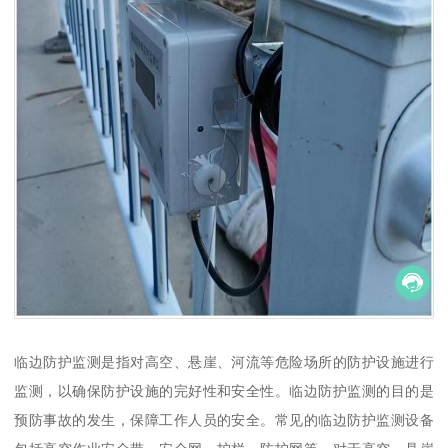
临边防护监测是指对高空、悬崖、河流等危险场所的防护设施进行
监测，以确保防护设施的完好性和安全性。临边防护监测的目的是
预防事故的发生，保障工作人员的安全。常见的临边防护监测设备