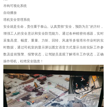
吊钩可视化系统
自动播放
塔机安全管理系统
安全就是生命，责任重于泰山。认真贯彻“安全，预防为主”的方针，
增强工人的安全意识和安全防范能力。通过各种精密传感器，实时
采集高度、幅度、重量、力矩、回转、风速等多项塔吊作业时的实
时数据，通过司机室的显示屏以图文语音方式显示当前实际工作参
数及提前预警、报警状态，让驾驶员直观了解塔吊工作状态，正确
操作塔机，杜绝安全隐患！