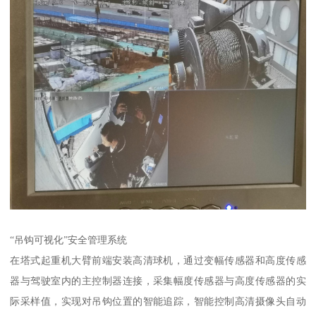
“吊钩可视化”安全管理系统
在塔式起重机大臂前端安装高清球机，通过变幅传感器和高度传感
器与驾驶室内的主控制器连接，采集幅度传感器与高度传感器的实
际采样值，实现对吊钩位置的智能追踪，智能控制高清摄像头自动