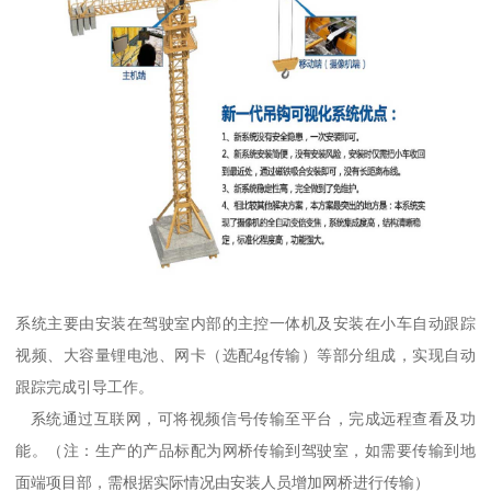
系统主要由安装在驾驶室内部的主控一体机及安装在小车自动跟踪
视频、大容量锂电池、网卡（选配4g传输）等部分组成，实现自动
跟踪完成引导工作。
系统通过互联网，可将视频信号传输至平台，完成远程查看及功
能。（注：生产的产品标配为网桥传输到驾驶室，如需要传输到地
面端项目部，需根据实际情况由安装人员增加网桥进行传输）