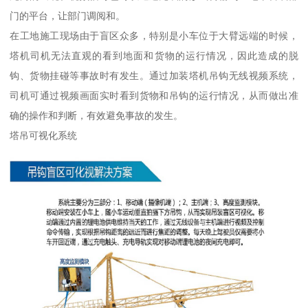
门的平台，让部门调阅和。
在工地施工现场由于盲区众多，特别是小车位于大臂远端的时候，
塔机司机无法直观的看到地面和货物的运行情况，因此造成的脱
钩、货物挂碰等事故时有发生。通过加装塔机吊钩无线视频系统，
司机可通过视频画面实时看到货物和吊钩的运行情况，从而做出准
确的操作和判断，有效避免事故的发生。
塔吊可视化系统