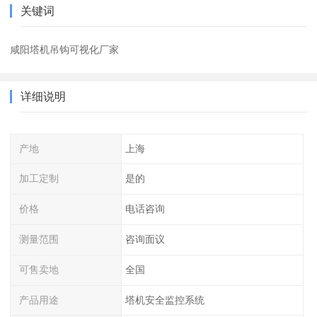
关键词
咸阳塔机吊钩可视化厂家
详细说明
产地
上海
加工定制
是的
价格
电话咨询
测量范围
咨询面议
可售卖地
全国
产品用途
塔机安全监控系统