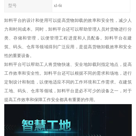
型号
xl-6t
卸料平台的设计和使用可以提高货物卸载的效率和安全性，减少人
力和时间成本。同时，卸料平台还可以帮助管理人员对货物进行分
类、存储和管理，以便管理工程进度和人员配备。卸料平台在建
筑、码头、仓库等领域得到广泛应用，是提高货物卸载效率和安全
性的重要设备。
卸料平台可以帮助工人将货物快速、安全地卸载到指定地点，提高
工作效率和安全性。卸料平台还可以根据不同的需求和场地，进行
定制设计和制造，以便地适应不同的工作环境和工作需求。在建筑
工地、码头、仓库等领域，卸料平台是必不可少的设备之一，对于
提高工作效率和保障工作安全都具有重要的作用。