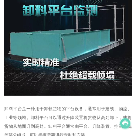
卸料平台是一种用于卸载货物的平台设备，通常用于建筑、物流、
工业等领域。卸料平台可以通过升降装置将货物从高处卸下，或将
货物从地面升到高处。卸料平台通常由平台、升降装置、控制系统
等部分组成，可以根据需要进行定制和安装。