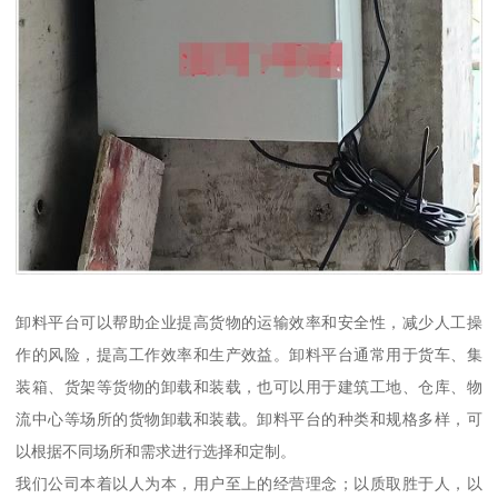
卸料平台可以帮助企业提高货物的运输效率和安全性，减少人工操
作的风险，提高工作效率和生产效益。卸料平台通常用于货车、集
装箱、货架等货物的卸载和装载，也可以用于建筑工地、仓库、物
流中心等场所的货物卸载和装载。卸料平台的种类和规格多样，可
以根据不同场所和需求进行选择和定制。
我们公司本着以人为本，用户至上的经营理念；以质取胜于人，以