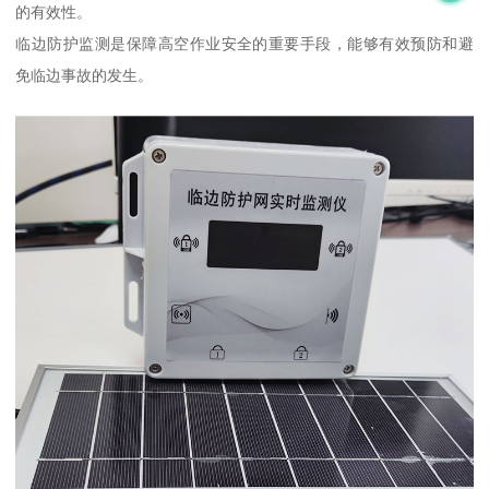
的有效性。
临边防护监测是保障高空作业安全的重要手段，能够有效预防和避
免临边事故的发生。