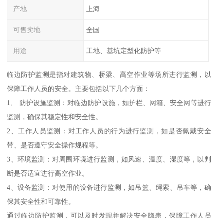
产地
上海
可售卖地
全国
用途
工地、基坑定型化防护等
临边防护监测是指对建筑物、桥梁、高空作业等场所进行监测，以
保障工作人员的安全。主要包括以下几个方面：
1、 防护设施监测：对临边防护设施，如护栏、网箱、安全网等进行
监测，确保其稳定性和安全性。
2、工作人员监测：对工作人员的行为进行监测，如是否佩戴安全
带、是否遵守安全操作规程等。
3、环境监测：对周围环境进行监测，如风速、温度、湿度等，以判
断是否适宜进行高空作业。
4、设备监测：对使用的设备进行监测，如吊篮、绳索、吊车等，确
保其安全性和可靠性。
通过临边防护监测，可以及时发现并解决安全隐患，保障工作人员