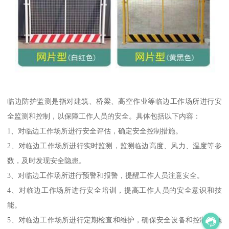
临边防护监测是指对建筑、桥梁、高空作业等临边工作场所进行安
全监测和控制，以保障工作人员的安全。具体包括以下内容：
1、对临边工作场所进行安全评估，确定安全控制措施。
2、对临边工作场所进行实时监测，监测临边高度、风力、温度等参
数，及时发现安全隐患。
3、对临边工作场所进行预警和报警，提醒工作人员注意安全。
4、对临边工作场所进行安全培训，提高工作人员的安全意识和技
能。
5、对临边工作场所进行定期检查和维护，确保安全设备和控制措施