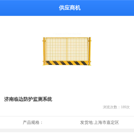
供应商机
济南临边防护监测系统
浏览次数：
189
次
产品规格：
发货地:
上海市嘉定区