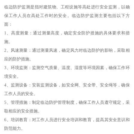
临边防护监测是指对建筑物、工程设施等高处进行安全监测，以确
保工作人员在高处工作时的安全。临边防护监测主要包括以下方
面：
1、高度测量：通过测量高度，确定安全防护措施的具体要求和措
施。
2、风速测量：通过测量风速，确定风力对临边防护的影响，采取相
应的防护措施。
3、环境监测：监测空气质量、温度、湿度等环境因素，确保工作环
境安全。
4、监测设备：安装监测设备，如安全网、安全带、安全绳等，确保
工作人员的安全。
5、管理措施：制定临边防护管理制度，确保工作人员遵守规定，采
取相应的安全措施。
6、培训教育：对工作人员进行安全培训和教育，提高其安全意识和
防范能力。