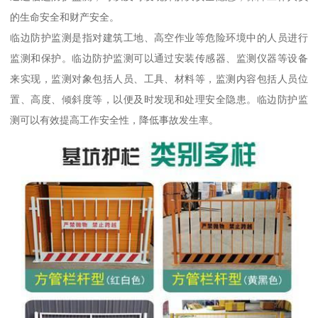
的生命安全和财产安全。
临边防护监测是指对建筑工地、高空作业等危险环境中的人员进行
监测和保护。临边防护监测可以通过安装传感器、监测仪器等设备
来实现，监测对象包括人员、工具、材料等，监测内容包括人员位
置、高度、倾斜度等，以便及时发现和处理安全隐患。临边防护监
测可以有效提高工作安全性，降低事故发生率。