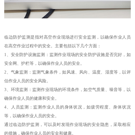
临边防护监测是指对高空作业现场进行安全监测，以确保作业人员
在高空作业过程中的安全。主要包括以下几个方面：
1、安全防护设施监测：监测作业现场的安全防护设施是否完好，如
安全网、护栏等，以确保作业人员的安全。
2、气象监测：监测气象条件，如风速、风向、温度、湿度等，以评
估作业人员的安全风险。
3、环境监测：监测作业现场的环境条件，如空气质量、噪音等，以
确保作业人员的健康和安全。
4、人员监测：监测作业人员的身体状况，如疲劳程度、身体状况
等，以确保作业人员的安全。
通过临边防护监测，可以及时发现作业现场的安全隐患，采取相应
的措施，确保作业人员的安全和健康。