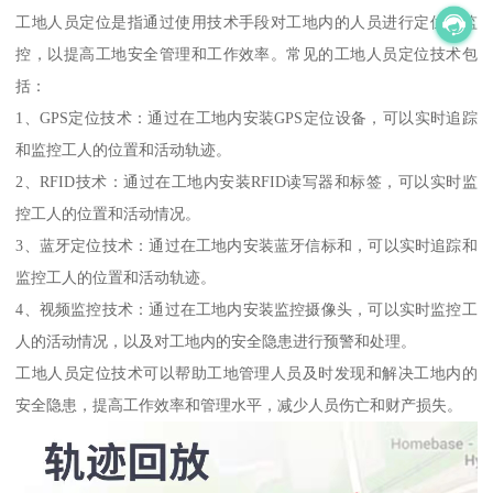
工地人员定位是指通过使用技术手段对工地内的人员进行定位和监
控，以提高工地安全管理和工作效率。常见的工地人员定位技术包
括：
1、GPS定位技术：通过在工地内安装GPS定位设备，可以实时追踪
和监控工人的位置和活动轨迹。
2、RFID技术：通过在工地内安装RFID读写器和标签，可以实时监
控工人的位置和活动情况。
3、蓝牙定位技术：通过在工地内安装蓝牙信标和，可以实时追踪和
监控工人的位置和活动轨迹。
4、视频监控技术：通过在工地内安装监控摄像头，可以实时监控工
人的活动情况，以及对工地内的安全隐患进行预警和处理。
工地人员定位技术可以帮助工地管理人员及时发现和解决工地内的
安全隐患，提高工作效率和管理水平，减少人员伤亡和财产损失。