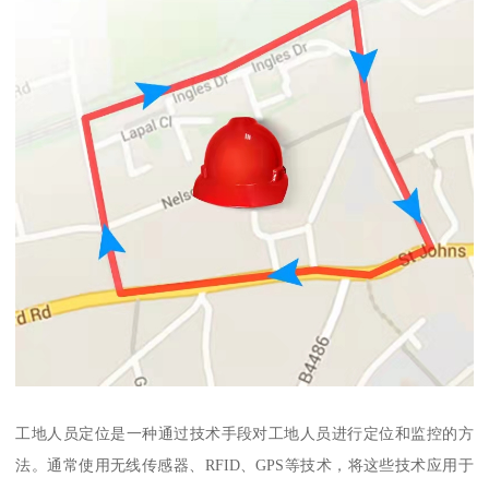
工地人员定位是一种通过技术手段对工地人员进行定位和监控的方
法。通常使用无线传感器、RFID、GPS等技术，将这些技术应用于