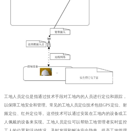
工地人员定位是指通过技术手段对工地内的人员进行定位和跟踪，
以保障工地安全和管理。常见的工地人员定位技术包括GPS定位、射
频定位、红外定位等。这些技术可以通过安装在工地内的设备或工
人佩戴的设备来实现。工地人员定位可以帮助工地管理者实时监控
工人的位置和活动情况，及时发现和解决安全隐患，提高工地管理