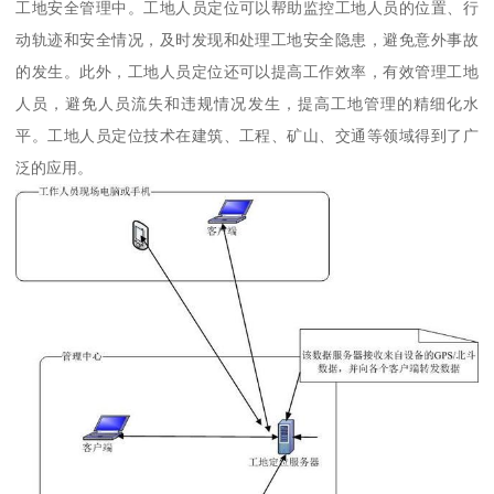
工地安全管理中。工地人员定位可以帮助监控工地人员的位置、行
动轨迹和安全情况，及时发现和处理工地安全隐患，避免意外事故
的发生。此外，工地人员定位还可以提高工作效率，有效管理工地
人员，避免人员流失和违规情况发生，提高工地管理的精细化水
平。工地人员定位技术在建筑、工程、矿山、交通等领域得到了广
泛的应用。