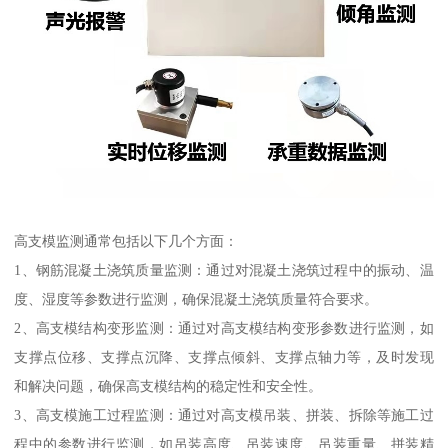
高支模监测通常包括以下几个方面：
1、钢筋混凝土浇筑质量监测：通过对混凝土浇筑过程中的振动、温
度、湿度等参数进行监测，确保混凝土浇筑质量符合要求。
2、高支模结构变形监测：通过对高支模结构变形参数进行监测，如
支撑点位移、支撑点沉降、支撑点倾斜、支撑点轴力等，及时发现
和解决问题，确保高支模结构的稳定性和安全性。
3、高支模施工过程监测：通过对高支模吊装、拼装、拆除等施工过
程中的参数进行监测，如吊装高度、吊装速度、吊装重量、拼装精