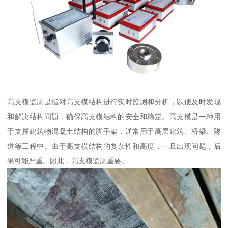
高支模监测是指对高支模结构进行实时监测和分析，以便及时发现
和解决结构问题，确保高支模结构的安全和稳定。高支模是一种用
于支撑建筑物混凝土结构的脚手架，通常用于高层建筑、桥梁、隧
道等工程中。由于高支模结构的复杂性和高度，一旦出现问题，后
果可能严重。因此，高支模监测重要。