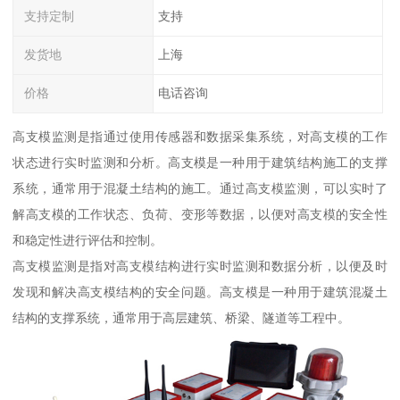
支持定制
支持
发货地
上海
价格
电话咨询
高支模监测是指通过使用传感器和数据采集系统，对高支模的工作
状态进行实时监测和分析。高支模是一种用于建筑结构施工的支撑
系统，通常用于混凝土结构的施工。通过高支模监测，可以实时了
解高支模的工作状态、负荷、变形等数据，以便对高支模的安全性
和稳定性进行评估和控制。
高支模监测是指对高支模结构进行实时监测和数据分析，以便及时
发现和解决高支模结构的安全问题。高支模是一种用于建筑混凝土
结构的支撑系统，通常用于高层建筑、桥梁、隧道等工程中。