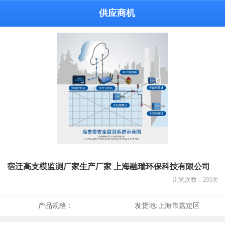
供应商机
宿迁高支模监测厂家生产厂家 上海融瑞环保科技有限公司
浏览次数：
293
次
产品规格：
发货地:
上海市嘉定区