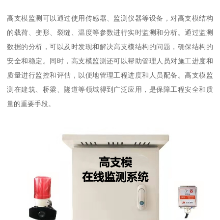
高支模监测可以通过使用传感器、监测仪器等设备，对高支模结构
的载荷、变形、裂缝、温度等参数进行实时监测和分析。通过监测
数据的分析，可以及时发现和解决高支模结构的问题，确保结构的
安全和稳定。同时，高支模监测还可以帮助管理人员对施工进度和
质量进行监控和评估，以便地管理工程进度和人员配备。高支模监
测在建筑、桥梁、隧道等领域得到广泛应用，是保障工程安全和质
量的重要手段。