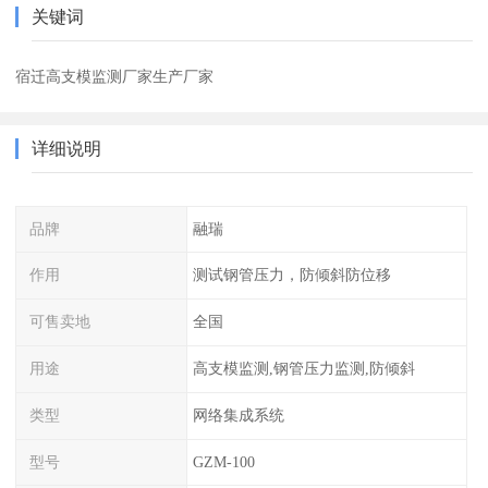
关键词
宿迁高支模监测厂家生产厂家
详细说明
品牌
融瑞
作用
测试钢管压力，防倾斜防位移
可售卖地
全国
用途
高支模监测,钢管压力监测,防倾斜
类型
网络集成系统
型号
GZM-100