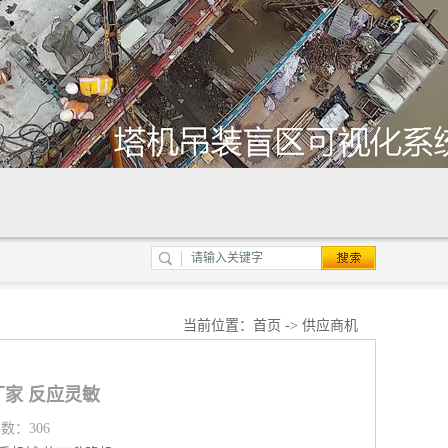
当前位置：
首页
->
供应商机
家 反应灵敏
览数：306