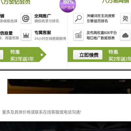
，量多及具体价格请联系在线客服或电话沟通!