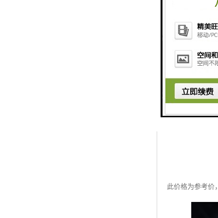
此价格为参考价