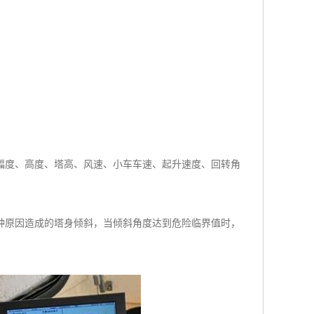
幅度、高度、塔高、风速、小车车速、起升速度、回转角
种原因造成的塔身倾斜，当倾斜角度达到危险临界值时，