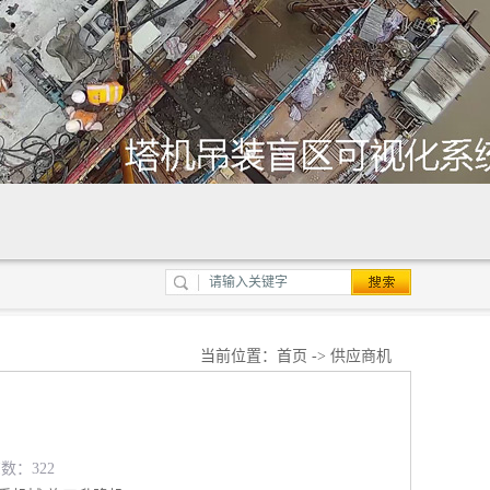
当前位置：
首页
->
供应商机
览数：322