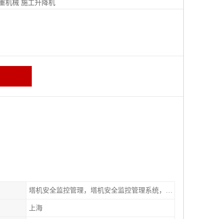
重机械
施工升降机
塔机安全监控管理，塔机安全监控管理系统，特种设备安全管理系统
上海