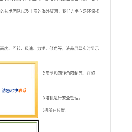
秀的技术团队以及丰富的海外资源，我们力争立足环保扬
、高度、回转、风速、力矩、倾角等。液晶屏幕实时显示
限制、起升高度限制、幅度限制和回转角限制等。在超，
塔机工作，对经常违章操作塔机进行安全管理。
动上传至平台，实时监控塔机所在位置。