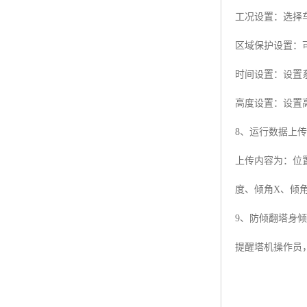
工况设置：选择
区域保护设置：
时间设置：设置
高度设置：设置
8、运行数据上
上传内容为：位
度、倾角X、倾
9、防倾翻塔身
提醒塔机操作员