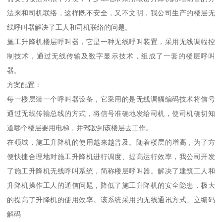
法来和司机联络，这样既不安全，又不文明，我公司生产的楼层无
线呼叫器解决了工人和司机联络的问题。
施工升降机楼层呼叫器，它是一种无线呼叫装置，采用无线调幅控
制技术，通过无线传输及数字显示技术，组成了一套的楼层呼叫
器。
方案配置：
每一楼层装一个呼叫器设备，它采用的是无线调幅编码技术将信号
通过无线传输总线的方式，将信号准确地发给司机，使司机确切知
道哪个楼层要用电梯，并驾驶到该楼层去工作。
在领域，施工升降机的使用越来越普及。随着楼层的增高，为了方
便快捷合理地对施工升降机进行调度、提高运行效率，我公司开发
了施工升降机无线呼叫系统，简称楼层呼叫器。解决了建筑工人和
升降机操作工人的通信问题，降低了施工升降机的安全隐患，极大
的提高了升降机的使用效率。该系统采用的无线通讯方式、立编码
解码