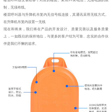
制，无须布线。
楼层呼叫器与升降机吊笼内无信号线连接，其通讯采用无线方式。
在升降机吊笼内设置一无线
现在和将来，我们将在产品的开发设计、质量完善以及服务质量
上，一如既往的保持地位，与更多的客户结为可靠、忠实的合作伙
伴是我们不懈的追求。