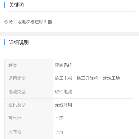
关键词
铁岭工地电梯楼层呼叫器
详细说明
种类
呼叫系统
适用场所
施工电梯、施工升降机、建筑工地
电池类型
碳性电池
通讯类型
无线呼叫
可售地
全国
所在地
上海