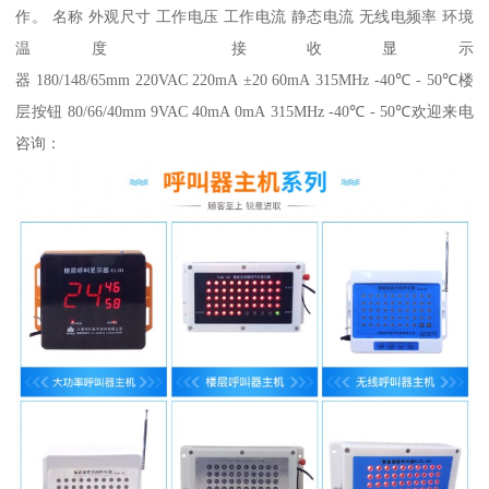
作。 名称 外观尺寸 工作电压 工作电流 静态电流 无线电频率 环境
温度 接收显示
器 180/148/65mm 220VAC 220mA ±20 60mA 315MHz -40℃ - 50℃楼
层按钮 80/66/40mm 9VAC 40mA 0mA 315MHz -40℃ - 50℃欢迎来电
咨询：