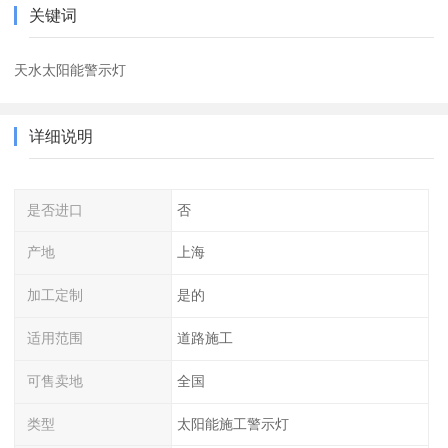
关键词
天水太阳能警示灯
详细说明
是否进口
否
产地
上海
加工定制
是的
适用范围
道路施工
可售卖地
全国
类型
太阳能施工警示灯