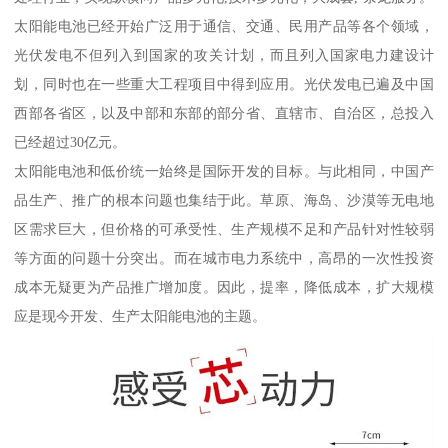
太阳能电池已经开始广泛用于通信、交通、民用产品等各个领域，
光伏发电不但列入到国家的攻关计划，而且列入国家电力建设计
划，同时也在一些重大工程项目中得到应用。光伏发电已遍及中国
西部各省区，以及中部和东部的部分省、直辖市、自治区，总投入
已经超过30亿元。
太阳能电池和低价统一始终是国际开发的目标。与此相同，中国产
品生产、推广的根本问题也集结于此。草原、海岛、沙漠等无电地
区需求巨大，但价格的可承受性、生产规模不足和产品针对性较弱
等方面的问题十分突出。而在城市电力系统中，高昂的一次性投资
成本无疑更为产品推广增加度。因此，提率，降低成本，扩大规模
应是现今开发、生产太阳能电池的主题。