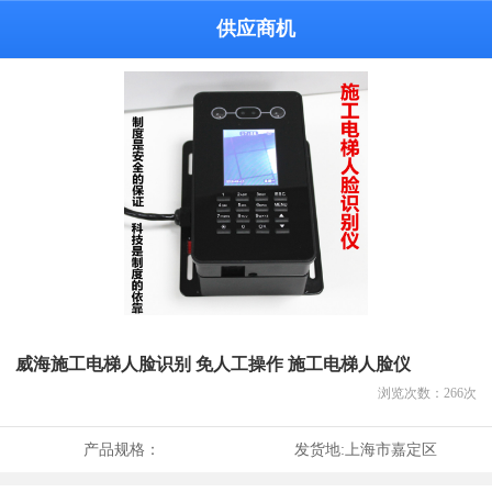
供应商机
威海施工电梯人脸识别 免人工操作 施工电梯人脸仪
浏览次数：
266
次
产品规格：
发货地:
上海市嘉定区