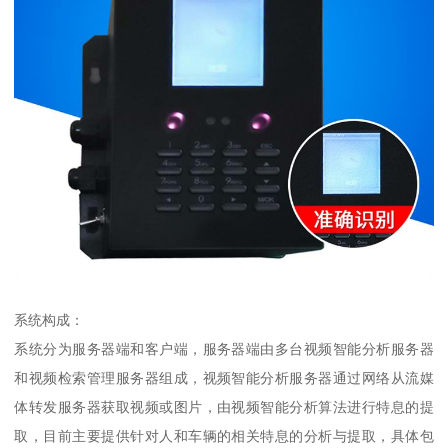
系统构成：
系统分为服务器端和客户端，服务器端由多台视频智能分析服务器
和视频检索管理服务器组成，视频智能分析服务器通过网络从流媒
体转发服务器获取视频或图片，由视频智能分析算法进行特息的提
取，目前主要提供针对人和车辆的相关特息的分析与提取，具体包