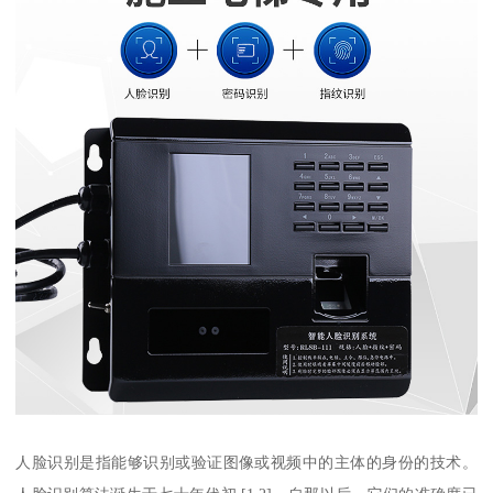
人脸识别是指能够识别或验证图像或视频中的主体的身份的技术。