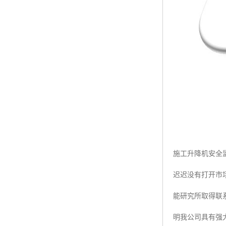
施工升降机安全
迟迟没有打开市
能研究所取得联
明我公司具有强