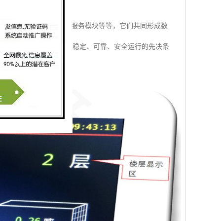
能。
块、管理服务模块Web服务模块等等，它们共同形成数
升降机安全监控管理系统稳定、可靠、安全运行的先决条