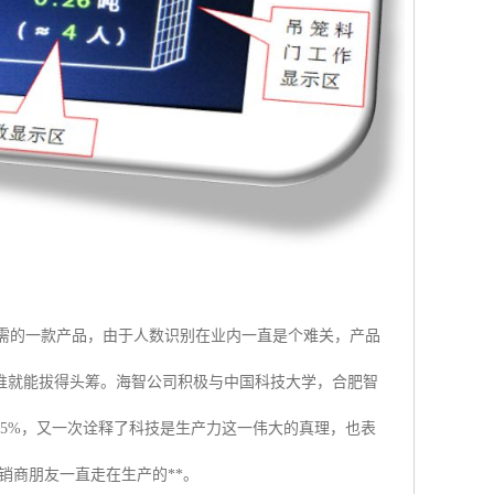
急需的一款产品，由于人数识别在业内一直是个难关，产品
谁就能拔得头筹。海智公司积极与中国科技大学，合肥智
5%，又一次诠释了科技是生产力这一伟大的真理，也表
销商朋友一直走在生产的**。