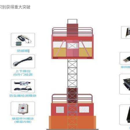
识别获得重大突破