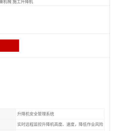
重机械
施工升降机
升降机安全管理系统
实时远程监控升降机高度、速度，降低作业风险